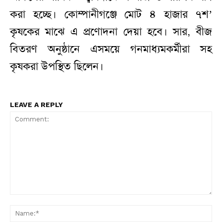
করা হচ্ছে। কোম্পানীগঞ্জে মোট ৪ হাজার ৭শ’
কৃষকের মাঝে এ প্রণোদনা দেয়া হবে। সার, বীজ
বিতরণ অনুষ্ঠানে এসময়ে গনমাধ্যমকর্মীরা সহ
কৃষকরা উপস্থিত ছিলেন।
LEAVE A REPLY
Comment:
N