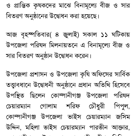
ও প্রান্তিক কৃষকদের মাঝে বিনামূল্যে বীজ ও সার
বিতরণ অনুষ্ঠানের উদ্বোধন করা হয়েছে।
আজ বৃহস্পতিবার( ৪ জুলাই) সকাল ১১ ঘটিকায়
উপজেলা পরিষদ মিলনায়তনে এ বিনামূল্যে বীজ ও
সার বিতরণ অনুষ্ঠান উদ্বোধন করেন।
উপজেলা প্রশাসন ও উপজেলা কৃষি অফিসের সার্বিক
তত্ত্বাবধানে উদ্বোধনী অনুষ্ঠানে প্রধান অতিথি হিসেবে
উপস্থিত ছিলেন কোম্পানীগঞ্জ উপজেলা পরিষদ
চেয়ারম্যান গোলাম শরিফ চৌধুরী পিপুল,
কোম্পানীগঞ্জ উপজেলা ভাইস চেয়ারম্যান জসিম
উদ্দিন, মহিলা ভাইস চেয়ারম্যান পারভীন আক্তার,