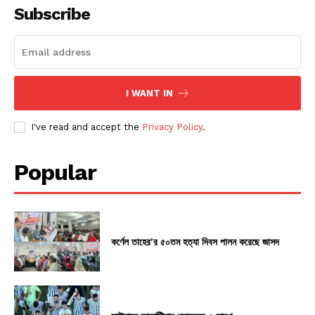
Subscribe
I WANT IN
I've read and accept the
Privacy Policy
.
Popular
কর্ণেল তাহের’র ৫০তম হত্যা দিবস পালন করেছে জাসদ