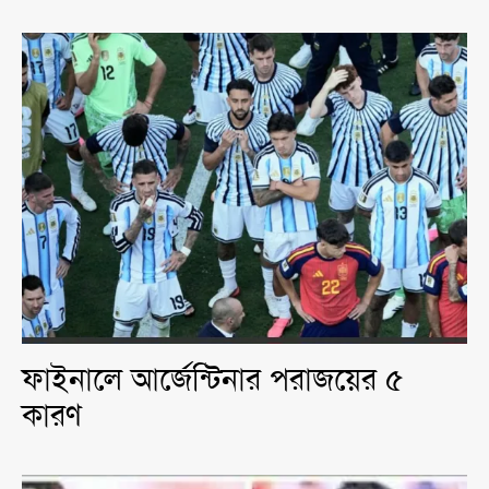
ফাইনালে আর্জেন্টিনার পরাজয়ের ৫
কারণ