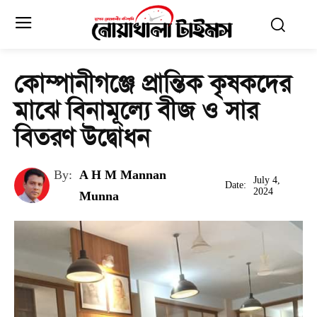
কোম্পানীগঞ্জে প্রান্তিক কৃষকদের
মাঝে বিনামূল্যে বীজ ও সার
বিতরণ উদ্বোধন
By:
A H M Mannan
July 4,
Date:
2024
Munna