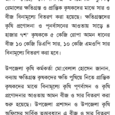
রেমালের ক্ষতিগ্রস্ত ও প্রান্তিক কৃষকদের মাঝে সার ও
বীজ বিনামূল্যে বিতরণ করা হয়েছে। ক্ষতিগ্রস্তদের
কৃষি প্রণোদনা ও পূনর্বাসনের আওতায় সাড়ে ৪
হাজার ৭শ’ কৃষককে ৫ কেজি রোপা আমন ধানের
বীজ ১০ কেজি ডিএপি সার, ১০ কেজি এমওপি সার
বিনামূল্যে বিতরণ করা হবে।
উপজেলা কৃষি কর্মকর্তা মো:বেলাল হোসেন জানান,
বন্যায় ক্ষতিগ্রস্ত কৃষকদের ক্ষতি পুষিয়ে নিতে প্রান্তিক
কৃষকদের মাঝে বিনামূল্যে কৃষি পূণর্বাসন ও কৃষি
প্রণোদনার আওতায় আমন বীজ ও সার বিতরণ করা
শুরু হয়েছে। উপজেলা প্রশাসন ও উপজেলা কৃষি
অফিসের সার্বিক তত্ত্বাবধানে এ বীজ ও সার বিতরণ