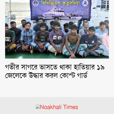
গভীর সাগরে ভাসতে থাকা হাতিয়ার ১৯
জেলেকে উদ্ধার করল কোস্ট গার্ড