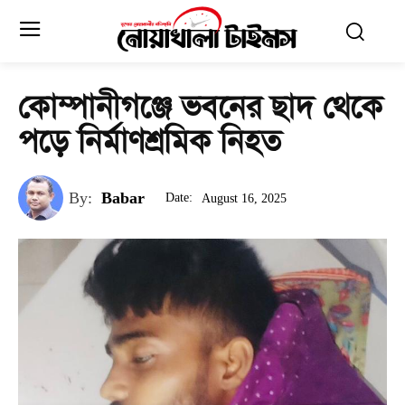
কোম্পানীগঞ্জে ভবনের ছাদ থেকে
পড়ে নির্মাণশ্রমিক নিহত
By:
Babar
Date:
August 16, 2025