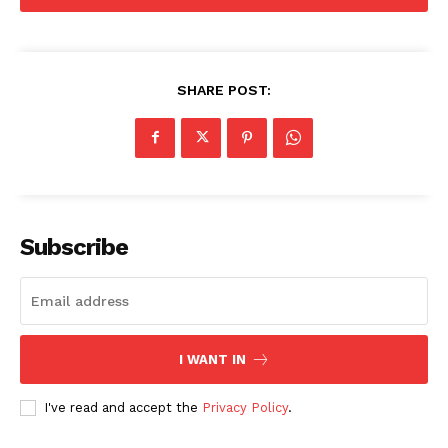
SHARE POST:
Subscribe
I WANT IN
I've read and accept the
Privacy Policy
.