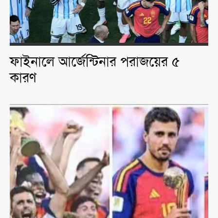
ফাইনালে আর্জেন্টিনার পরাজয়ের ৫
কারণ