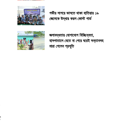
গভীর সাগরে ভাসতে থাকা হাতিয়ার ১৯
জেলেকে উদ্ধার করল কোস্ট গার্ড
জলাবদ্ধতায় যোগাযোগ বিচ্ছিন্নতা,
হাসপাতালে যেতে না পেরে ঘরেই সন্তানসহ
মারা গেলেন প্রসূতি
ড