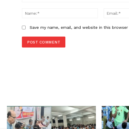
Comment:
Name:*
Save my name, email, and website in this browser