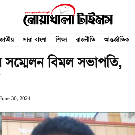
জাতীয়
সারা বাংলা
শিক্ষা
রাজনীতি
আন্তর্জাতিক
’র সম্মেলন বিমল সভাপতি,
June 30, 2024