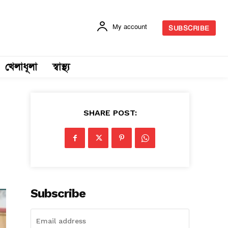
My account
SUBSCRIBE
খেলাধূলা
স্বাস্থ্য
SHARE POST:
Subscribe