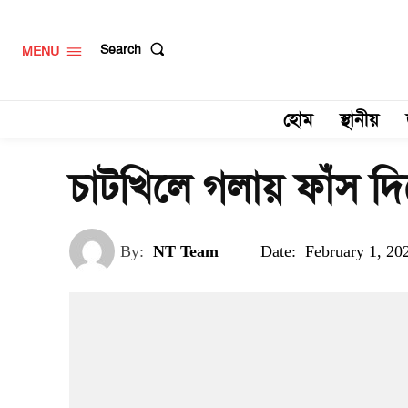
Search
MENU
হোম
স্থানীয়
চাটখিলে গলায় ফাঁস দিয়ে
Date:
By:
NT Team
February 1, 20