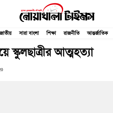
জাতীয়
সারা বাংলা
শিক্ষা
রাজনীতি
আন্তর্জাতিক
 স্কুলছাত্রীর আত্মহত্যা
20