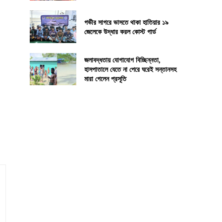
গভীর সাগরে ভাসতে থাকা হাতিয়ার ১৯
জেলেকে উদ্ধার করল কোস্ট গার্ড
জলাবদ্ধতায় যোগাযোগ বিচ্ছিন্নতা,
হাসপাতালে যেতে না পেরে ঘরেই সন্তানসহ
মারা গেলেন প্রসূতি