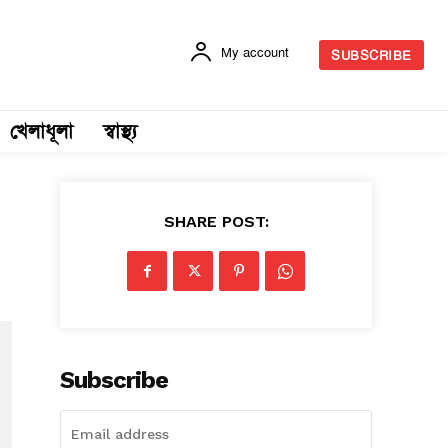
My account
SUBSCRIBE
খেলাধূলা
স্বাস্থ্য
SHARE POST:
Subscribe