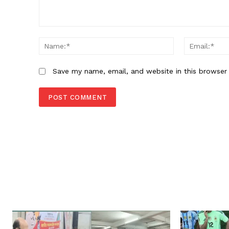
Comment:
Name:*
Save my name, email, and website in this browser