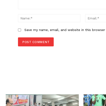
Comment:
Name:*
Save my name, email, and website in this browser