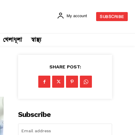
My account
SUBSCRIBE
খেলাধূলা
স্বাস্থ্য
SHARE POST:
Subscribe