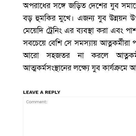
অপরাধের সঙ্গে জড়িত দেশের যুব সমাজ
বড় হুমকির মুখে। এজন্য যুব উন্নয়ন উপ
মেয়েদি ট্রেনিং এর ব্যবস্থা করা এবং পাশ
সবচেয়ে বেশি সে সমস্যায় আত্নকর্মীরা প
আরো সহজতর না করলে আত্নকর্ম
আত্মকর্মসংস্থানের লক্ষ্যে যুব কার্যক্
LEAVE A REPLY