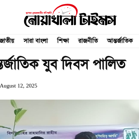
জাতীয়
সারা বাংলা
শিক্ষা
রাজনীতি
আন্তর্জাতিক
তর্জাতিক যুব দিবস পালিত
August 12, 2025