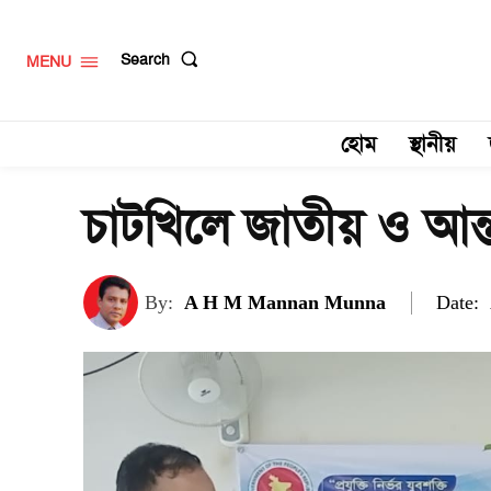
Search
MENU
হোম
স্থানীয়
চাটখিলে জাতীয় ও আন্
Date:
By:
A H M Mannan Munna