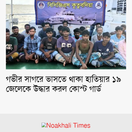
গভীর সাগরে ভাসতে থাকা হাতিয়ার ১৯
জেলেকে উদ্ধার করল কোস্ট গার্ড