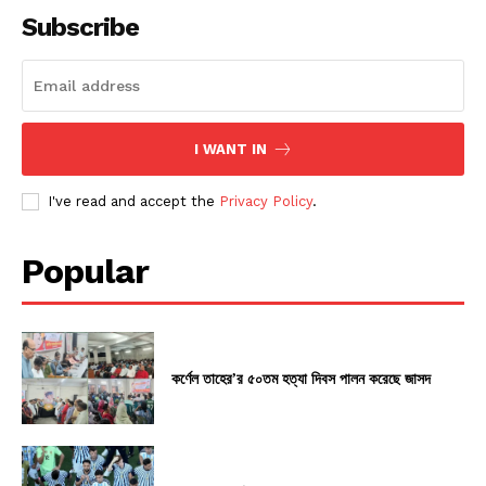
Subscribe
I WANT IN
I've read and accept the
Privacy Policy
.
Popular
কর্ণেল তাহের’র ৫০তম হত্যা দিবস পালন করেছে জাসদ