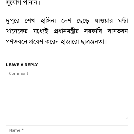
সুযোগ পাননি।
দুপুরে শেখ হাসিনা দেশ ছেড়ে যাওয়ার ঘণ্টা
খানেকের মধ্যেই প্রধানমন্ত্রীর সরকারি বাসভবন
গণভবনে প্রবেশ করেন হাজারো ছাত্রজনতা।
LEAVE A REPLY
Comment:
N