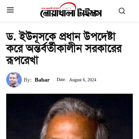
ড. ইউনূসকে প্রধান উপদেষ্টা
করে অন্তর্বর্তীকালীন সরকারের
রূপরেখা
By:
Babar
Date:
August 6, 2024