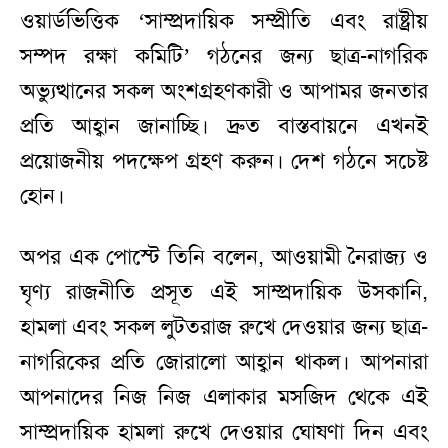
ওয়ার্ডভিত্তিক ‘সাম্প্রদায়িক সম্প্রীতি এবং রাষ্ট্রীয়
সম্পদ রক্ষা কমিটি’ গঠনের জন্য ছাত্র-নাগরিক
অভ্যুত্থানের সকল অংশগ্রহণকারী ও আপামর জনতার
প্রতি আহ্বান জানাচ্ছি। দ্রুত বাস্তবায়নে এখনই
প্রয়োজনীয় পদক্ষেপ গ্রহণ করুন। দেশ গঠনে সচেষ্ট
হোন।
অপর এক পোস্টে তিনি বলেন, আওয়ামী নৈরাজ্য ও
ঘৃণ্য রাজনীতি প্রসূত এই সাম্প্রদায়িক উসকানি,
হামলা এবং সকল লুটতরাজ রুখে দেওয়ার জন্য ছাত্র-
নাগরিকের প্রতি জোরালো আহ্বান থাকল। আপনারা
আপনাদের নিজ নিজ এলাকার মসজিদ থেকে এই
সাম্প্রদায়িক হামলা রুখে দেওয়ার ঘোষণা দিন এবং