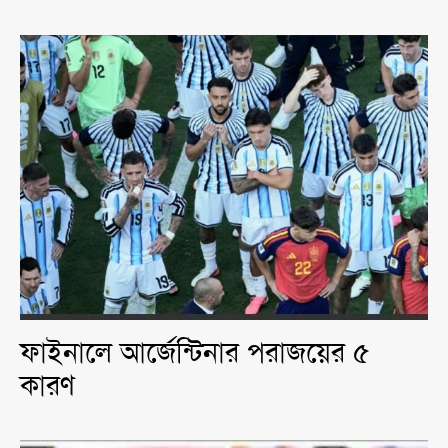
ফাইনালে আর্জেন্টিনার পরাজয়ের ৫
কারণ