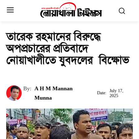
তারেক রহমানের বিরুদ্ধে
অপপ্রচারের প্রতিবাদে
নোয়াখালীতে যুবদলের বিক্ষোভ
By:
A H M Mannan
July 17,
Date:
2025
Munna