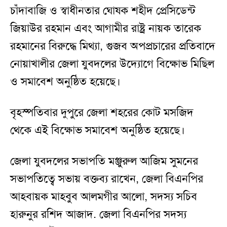
চাঁদাবাজি ও স্বাধীনতার ঘোষক শহীদ প্রেসিডেন্ট
জিয়াউর রহমান এবং আগামীর রাষ্ট্র নায়ক তারেক
রহমানের বিরুদ্ধে মিথ্যা, গুজব অপপ্রচারের প্রতিবাদে
নোয়াখালীর জেলা যুবদলের উদ্যোগে বিক্ষোভ মিছিল
ও সমাবেশ অনুষ্ঠিত হয়েছে।
বৃহস্পতিবার দুপুরে জেলা শহরের কোট মসজিদ
থেকে এই বিক্ষোভ সমাবেশ অনুষ্ঠিত হয়েছে।
জেলা যুবদলের সভাপতি মঞ্জুরুল আজিম সুমনের
সভাপতিত্বে সভায় বক্তব্য রাখেন, জেলা বিএনপির
আহবায়ক মাহবুব আলমগীর আলো, সদস্য সচিব
হারুনুর রশিদ আজাদ. জেলা বিএনপির সদস্য