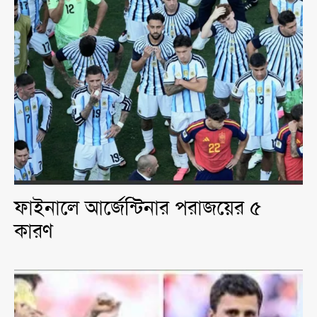
ফাইনালে আর্জেন্টিনার পরাজয়ের ৫
কারণ