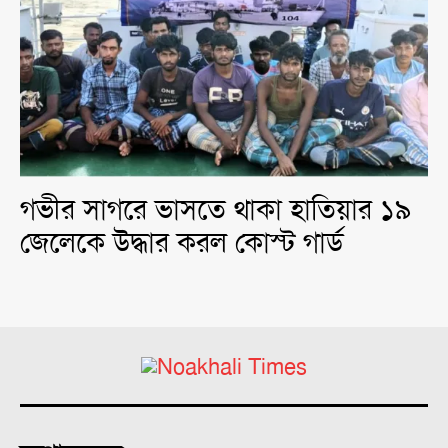
গভীর সাগরে ভাসতে থাকা হাতিয়ার ১৯
জেলেকে উদ্ধার করল কোস্ট গার্ড