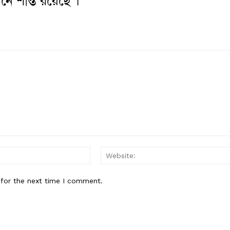
নে শান্ত রয়েছে ।
Email:*
 for the next time I comment.