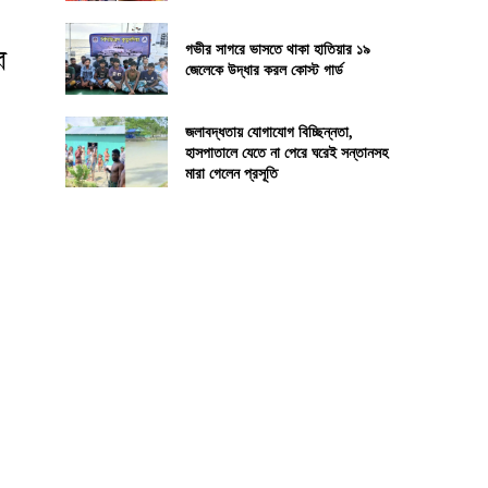
গভীর সাগরে ভাসতে থাকা হাতিয়ার ১৯
ে
জেলেকে উদ্ধার করল কোস্ট গার্ড
জলাবদ্ধতায় যোগাযোগ বিচ্ছিন্নতা,
হাসপাতালে যেতে না পেরে ঘরেই সন্তানসহ
মারা গেলেন প্রসূতি