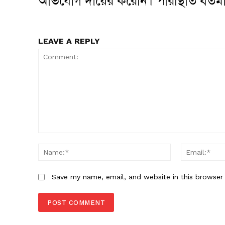
অভিযোগ দায়ের করেনি। পরিস্থিতি বর্তমা
LEAVE A REPLY
Comment:
Name:*
Save my name, email, and website in this browser