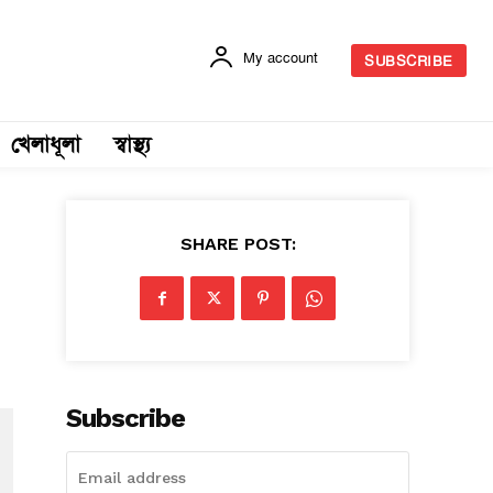
My account
SUBSCRIBE
খেলাধূলা
স্বাস্থ্য
SHARE POST:
Subscribe