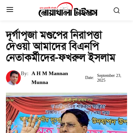
দূর্গাপূজা মণ্ডপের নিরাপত্তা
দেওয়া আমাদের বিএনপি
নেতাকর্মীদের-ফখরুল ইসলাম
By:
A H M Mannan
September 23,
Date:
2025
Munna