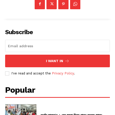
Subscribe
I WANT IN
I've read and accept the
Privacy Policy
.
Popular