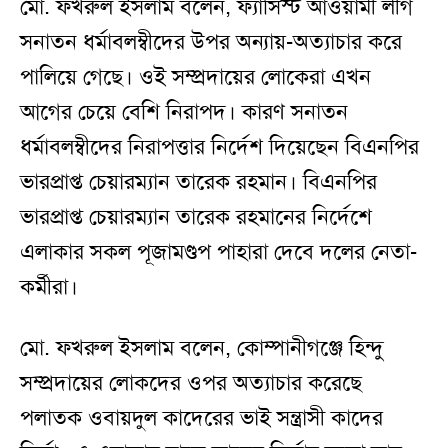
মো. ফখরুল ইসলাম বলেন, ফ্যাসিস্ট আওয়ামী লীগ
সনাতন ধর্মাবলম্বীদের উপর অন্যায়-অত্যাচার করে
পালিয়ে গেছে। ওই সম্প্রদায়ের লোকেরা এখন
আগের চেয়ে বেশি নিরাপদ। কারণ সনাতন
ধর্মাবলম্বীদের নিরাপত্তার নির্দেশ দিয়েছেন বিএনপির
ভারপ্রাপ্ত চেয়ারম্যান তারেক রহমান। বিএনপির
ভারপ্রাপ্ত চেয়ারম্যান তারেক রহমানের নির্দেশে
এলাকার সকল পূজামণ্ডপ পাহারা দেবে দলের নেতা-
কর্মীরা।
মো. ফখরুল ইসলাম বলেন, কোম্পানীগঞ্জে হিন্দু
সম্প্রদায়ের লোকদের ওপর অত্যাচার করেছে
পলাতক ওবায়দুল কাদেরের ভাই সন্ত্রাসী কাদের