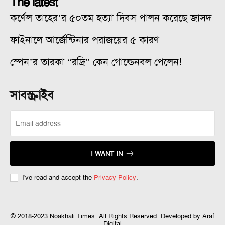
The latest
কর্ণেল তাহের’র ৫০তম হত্যা দিবস পালন করেছে জাসদ
ফাইনালে আর্জেন্টিনার পরাজয়ের ৫ কারণ
স্পেন’র তারকা “রদ্রি” কেন গোল্ডেনবল পেলেন!
সাবস্ক্রাইব
I WANT IN
I've read and accept the
Privacy Policy
.
© 2018-2023 Noakhali Times. All Rights Reserved. Developed by Araf
Digital