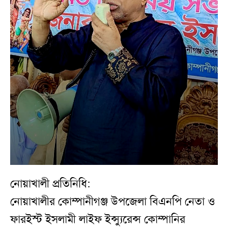
নোয়াখালী প্রতিনিধি:
নোয়াখালীর কোম্পানীগঞ্জ উপজেলা বিএনপি নেতা ও
ফারইস্ট ইসলামী লাইফ ইন্স্যুরেন্স কোম্পানির