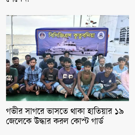
গভীর সাগরে ভাসতে থাকা হাতিয়ার ১৯
জেলেকে উদ্ধার করল কোস্ট গার্ড