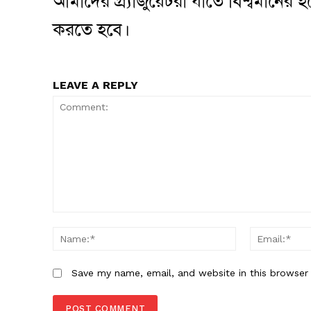
আমাদের গ্র্যাজুয়েটরা যাতে বিশ্বমানের
করতে হবে।
LEAVE A REPLY
Comment:
Name:*
Save my name, email, and website in this browser