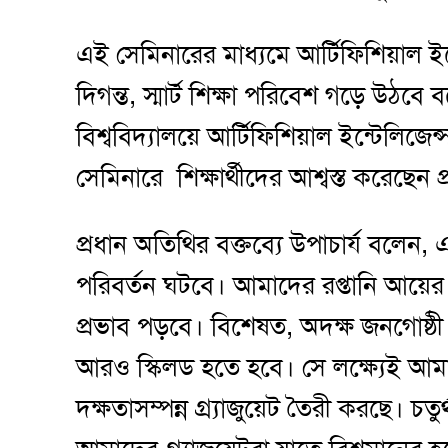
এই সেমিনারের মাধ্যমে আর্টিফিশিয়াল ইন
দিগন্ত, স্মার্ট শিক্ষা পরিবেশ গড়ে উঠবে
বিশ্ববিদ্যালয়ে আর্টিফিশিয়াল ইন্টেলি
সেমিনারে শিক্ষার্থীদের আশ্বস্ত করেছেন 
প্রধান অতিথির বক্তব্যে উপাচার্য বলেন, 
পরিবর্তন ঘটবে। আমাদের রপ্তানি আয়ের 
প্রভাব পড়বে। বিশেষত, অদক্ষ জনগোষ্ঠী 
আরও স্কিলড হতে হবে। সে লক্ষ্যেই আমাদ
দক্ষতাসম্পন্ন গ্র্যাজুয়েট তৈরী করছে। চতুর্