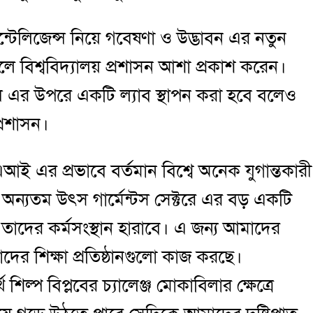
্টেলিজেন্স নিয়ে গবেষণা ও উদ্ভাবন এর নতুন
 বলে বিশ্ববিদ্যালয় প্রশাসন আশা প্রকাশ করেন।
জেন্স এর উপরে একটি ল্যাব স্থাপন করা হবে বলেও
প্রশাসন।
এআই এর প্রভাবে বর্তমান বিশ্বে অনেক যুগান্তকারী
অন্যতম উৎস গার্মেন্টস সেক্টরে এর বড় একটি
তাদের কর্মসংস্থান হারাবে। এ জন্য আমাদের
ের শিক্ষা প্রতিষ্ঠানগুলো কাজ করছে।
থ শিল্প বিপ্লবের চ্যালেঞ্জ মোকাবিলার ক্ষেত্রে