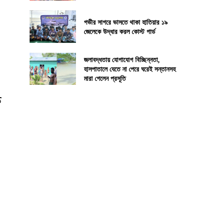
গভীর সাগরে ভাসতে থাকা হাতিয়ার ১৯
জেলেকে উদ্ধার করল কোস্ট গার্ড
জলাবদ্ধতায় যোগাযোগ বিচ্ছিন্নতা,
হাসপাতালে যেতে না পেরে ঘরেই সন্তানসহ
মারা গেলেন প্রসূতি
ক