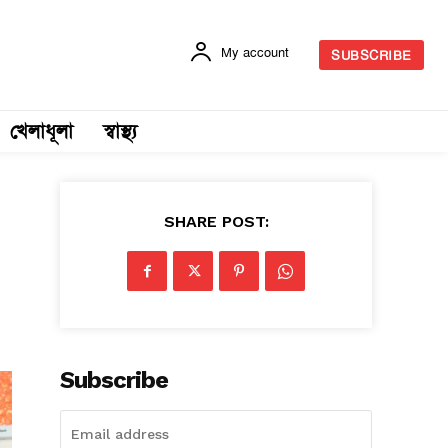
My account
SUBSCRIBE
খেলাধূলা
স্বাস্থ্য
SHARE POST:
Subscribe