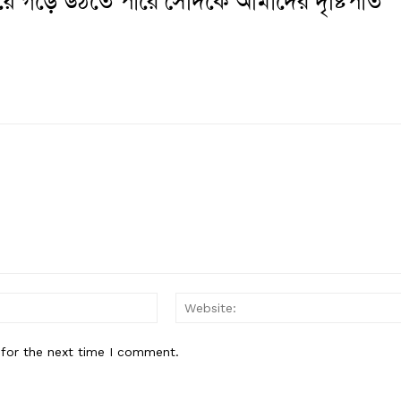
 হয়ে গড়ে উঠতে পারে সেদিকে আমাদের দৃষ্টিপাত
Email:*
 for the next time I comment.