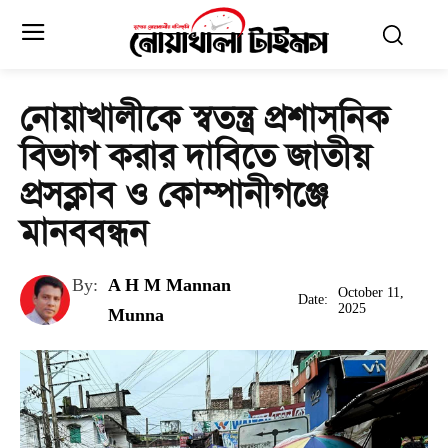
নোয়াখালীকে স্বতন্ত্র প্রশাসনিক
বিভাগ করার দাবিতে জাতীয়
প্রসক্লাব ও কোম্পানীগঞ্জে
মানববন্ধন
By:
A H M Mannan
October 11,
Date:
2025
Munna