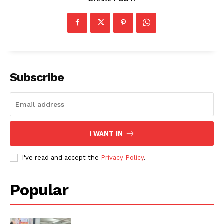
Subscribe
I WANT IN
I've read and accept the
Privacy Policy
.
Popular