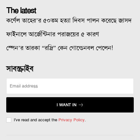
The latest
কর্ণেল তাহের’র ৫০তম হত্যা দিবস পালন করেছে জাসদ
ফাইনালে আর্জেন্টিনার পরাজয়ের ৫ কারণ
স্পেন’র তারকা “রদ্রি” কেন গোল্ডেনবল পেলেন!
সাবস্ক্রাইব
I WANT IN
I've read and accept the
Privacy Policy
.