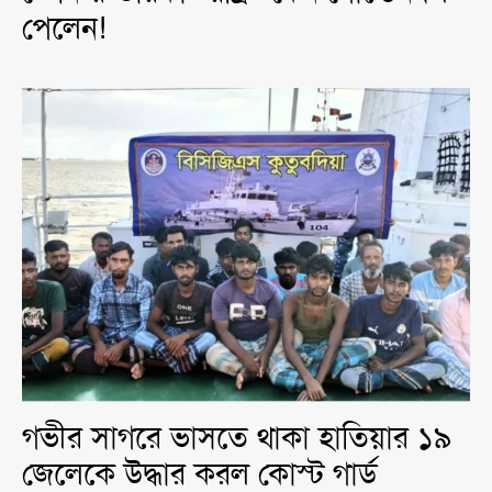
পেলেন!
গভীর সাগরে ভাসতে থাকা হাতিয়ার ১৯
জেলেকে উদ্ধার করল কোস্ট গার্ড