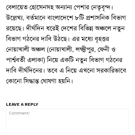
বেলায়েত হোসেনসহ অন্যান্য পেশার নেতৃবৃন্দ।
উল্লেখ্য, বর্তমানে বাংলাদেশে ৮টি প্রশাসনিক বিভাগ
রয়েছে। দীর্ঘদিন ধরেই দেশের বিভিন্ন অঞ্চলে নতুন
বিভাগ গঠনের দাবি উঠছে। এর মধ্যে বৃহত্তর
নোয়াখালী অঞ্চল (নোয়াখালী, লক্ষ্মীপুর, ফেনী ও
পার্শ্ববর্তী এলাকা) নিয়ে একটি নতুন বিভাগ গঠনের
দাবি দীর্ঘদিনের। তবে এ নিয়ে এখনো সরকারিভাবে
কোনো সিদ্ধান্ত ঘোষণা হয়নি।
LEAVE A REPLY