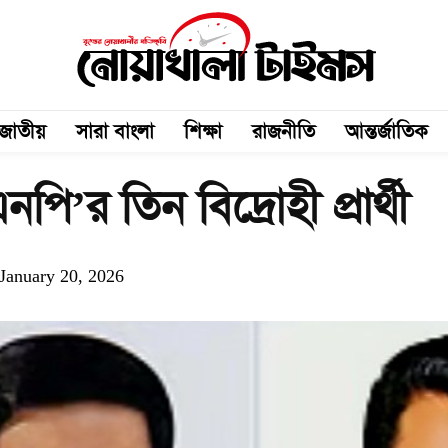
জাতীয়
সারা বাংলা
শিক্ষা
রাজনীতি
আন্তর্জাতিক
’র তিন বিদ্রোহী প্রার্থী
January 20, 2026