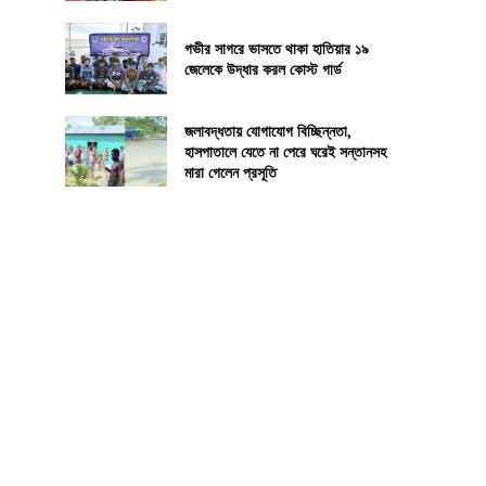
গভীর সাগরে ভাসতে থাকা হাতিয়ার ১৯
জেলেকে উদ্ধার করল কোস্ট গার্ড
জলাবদ্ধতায় যোগাযোগ বিচ্ছিন্নতা,
হাসপাতালে যেতে না পেরে ঘরেই সন্তানসহ
মারা গেলেন প্রসূতি