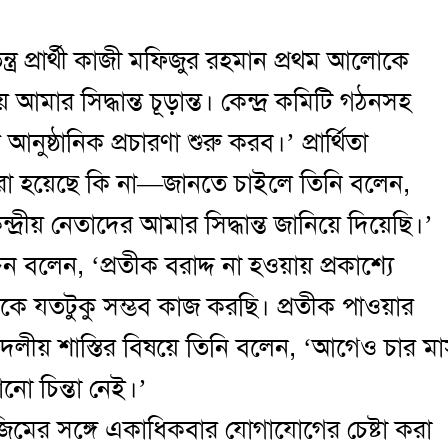
্র প্রার্থী কাজী মফিজুর রহমান প্রথম আলোকে
ষয়ে আমার সিদ্ধান্ত চূড়ান্ত। কেন্দ্র কমিটি গঠনসহ
নুষ্ঠানিক প্রচারণা শুরু করব।’ প্রার্থিতা
করা হয়েছে কি না—জানতে চাইলে তিনি বলেন,
ীয় নেতাদের আমার সিদ্ধান্ত জানিয়ে দিয়েছি।’
ন বলেন, ‘প্রতীক বরাদ্দ না হওয়ায় প্রকাশ্যে
েকে যতটুকু সম্ভব কাজ করছি। প্রতীক পাওয়ার
 দলীয় শাস্তির বিষয়ে তিনি বলেন, ‘আগেও চার ম
নো চিন্তা নেই।’
মের সঙ্গে একাধিকবার যোগাযোগের চেষ্টা করা