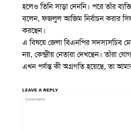
হলেও তিনি সাড়া দেননি। পরে তাঁর ব্য
বলেন, ফজলুল আজিম নির্বাচন করার সিদ্
করছেন।
এ বিষয়ে জেলা বিএনপির সদস্যসচিব মো
নয়, কেন্দ্রীয় নেতারা দেখছেন। তাঁরা য
এখন পর্যন্ত কী অগ্রগতি হয়েছে, তা আম
LEAVE A REPLY