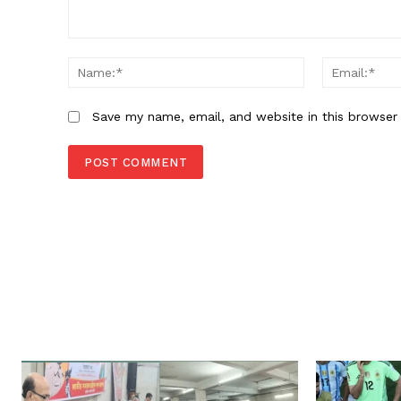
Comment:
Name:*
Save my name, email, and website in this browser