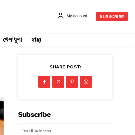
My account
SUBSCRIBE
খেলাধূলা
স্বাস্থ্য
SHARE POST:
Subscribe