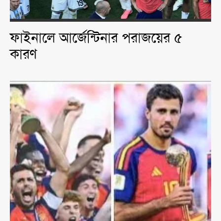
ফাইনালে আর্জেন্টিনার পরাজয়ের ৫
কারণ