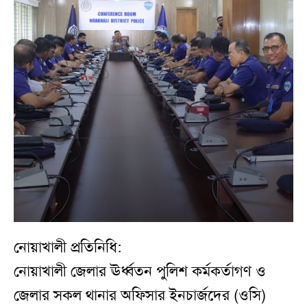
নোয়াখালী প্রতিনিধি:
নোয়াখালী জেলার ঊর্ধ্বতন পুলিশ কর্মকর্তাগণ ও
জেলার সকল থানার অফিসার ইনচার্জদের (ওসি)