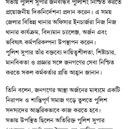
সভায় পুলিশ সুপার জনবান্ধব পুলিশিং নিশ্চিত করতে
প্রয়োজনীয় দিকনির্দেশনা প্রদান করেন। এ সময়
জেলার বিভিন্ন থানার অফিসার ইনচার্জরা নিজ নিজ
থানার কার্যক্রম, বিদ্যমান চ্যালেঞ্জ, অর্জন এবং
ভবিষ্যৎ কর্মপরিকল্পনা উপস্থাপন করেন।
পুলিশ সুপার তাঁর বক্তব্যে দায়িত্বশীলতা, শিষ্টাচার,
মানবিকতা ও প্রজ্ঞার সঙ্গে জনগণের সেবা নিশ্চিত
করতে সকল কর্মকর্তার প্রতি আহ্বান জানান।
তিনি বলেন, জনগণের আস্থা অর্জনের মাধ্যমে একটি
নিরাপদ ও শান্তিপূর্ণ সমাজ গড়ে তুলতে পুলিশ
সদস্যদের আন্তরিকভাবে কাজ করতে হবে।
সভায় উপস্থিত ছিলেন অতিরিক্ত পুলিশ সুপার