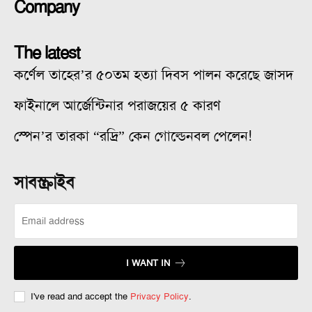
Company
The latest
কর্ণেল তাহের’র ৫০তম হত্যা দিবস পালন করেছে জাসদ
ফাইনালে আর্জেন্টিনার পরাজয়ের ৫ কারণ
স্পেন’র তারকা “রদ্রি” কেন গোল্ডেনবল পেলেন!
সাবস্ক্রাইব
I WANT IN
I've read and accept the
Privacy Policy
.