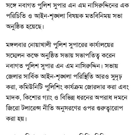
সঙ্গে নবাগত পুলিশ সুপার এন এম নাসিরুদ্দিনের এক
পরিচিতি ও আইন-শৃঙ্খলা বিষয়ক মতবিনিময় সভা
অনুষ্ঠিত হয়েছে।
মঙ্গলবার নোয়াখালী পুলিশ সুপারের কার্যালয়ের
সম্মেলন কক্ষে অনুষ্ঠিত সভায় সভাপতিত্ব করেন
নবাগত পুলিশ সুপার এন এম নাসিরুদ্দিন। সভায়
জেলার সার্বিক আইন-শৃঙ্খলা পরিস্থিতি আরও সুদৃঢ়
করা, কমিউনিটি পুলিশিং কার্যক্রম জোরদার করা এবং
মাদক, কিশোর গ্যাং ও বিভিন্ন ধরনের অপরাধ দমনে
জিরো টলারেন্স নীতি অনুসরণের ওপর গুরুত্বারোপ
করা হয়।