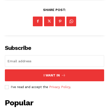
SHARE POST:
Subscribe
I WANT IN
I've read and accept the
Privacy Policy
.
Popular