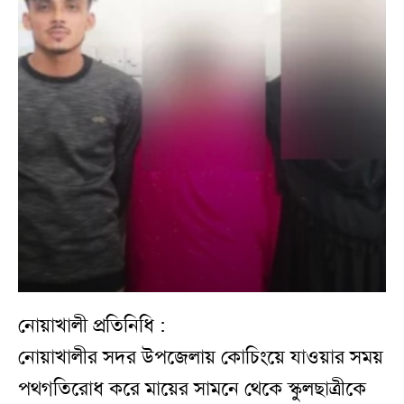
নোয়াখালী প্রতিনিধি :
নোয়াখালীর সদর উপজেলায় কোচিংয়ে যাওয়ার সময়
পথগতিরোধ করে মায়ের সামনে থেকে স্কুলছাত্রীকে