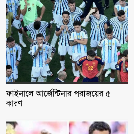
ফাইনালে আর্জেন্টিনার পরাজয়ের ৫
কারণ