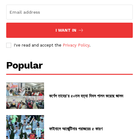
I WANT IN
I've read and accept the
Privacy Policy
.
Popular
কর্ণেল তাহের’র ৫০তম হত্যা দিবস পালন করেছে জাসদ
ফাইনালে আর্জেন্টিনার পরাজয়ের ৫ কারণ