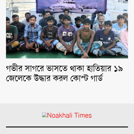
গভীর সাগরে ভাসতে থাকা হাতিয়ার ১৯
জেলেকে উদ্ধার করল কোস্ট গার্ড