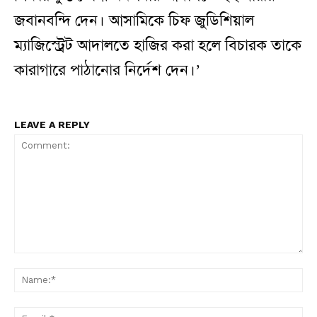
জবানবন্দি দেন। আসামিকে চিফ জুডিশিয়াল
ম্যাজিস্ট্রেট আদালতে হাজির করা হলে বিচারক তাকে
কারাগারে পাঠানোর নির্দেশ দেন।’
LEAVE A REPLY
Comment:
N
Em