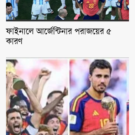
ফাইনালে আর্জেন্টিনার পরাজয়ের ৫
কারণ