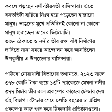
কবলে পড়ছেন নদী-তীরবর্তী বাসিন্দারা। এতে
বসতভিটা হারিয়ে নিঃস্ব হয়ে পড়েছেন হাজারো
মানুষ। ভাঙনের মুখে প্রতিদিনই কোনো না কোনো
মানুষ হারাচ্ছেন তাদের ভিটেমাটি।
ভাঙন ঠেকাতে ও নদীর তীর রক্ষা বাঁধ নির্মাণের
দাবিতে নানা সময়ে আন্দোলন করে আসছিলেন
উপকূলীয় এ উপজেলার বাসিন্দারা।
পাউবো নোয়াখালী বিভাগের তথ্যমতে, ২০২৩ সালে
৩৭৮ কোটি টাকা ব্যয়ে ১৩টি প্যাকেজে মেঘনা নদীর
৩৭৭ মিটার তীর রক্ষা প্রকল্পের কাজের টেন্ডার দেয়
এই বিভাগ। টেন্ডার শেষে চলতি বছরের ৮ এপ্রিল
প্রকল্পের কাজ শুরু করে ঠিকাদারি প্রতিষ্ঠানগুলো।