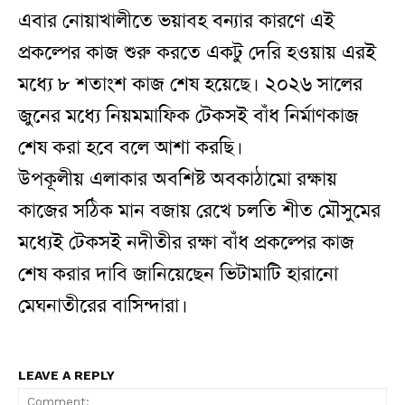
এবার নোয়াখালীতে ভয়াবহ বন্যার কারণে এই
প্রকল্পের কাজ শুরু করতে একটু দেরি হওয়ায় এরই
মধ্যে ৮ শতাংশ কাজ শেষ হয়েছে। ২০২৬ সালের
জুনের মধ্যে নিয়মমাফিক টেকসই বাঁধ নির্মাণকাজ
শেষ করা হবে বলে আশা করছি।
উপকূলীয় এলাকার অবশিষ্ট অবকাঠামো রক্ষায়
কাজের সঠিক মান বজায় রেখে চলতি শীত মৌসুমের
মধ্যেই টেকসই নদীতীর রক্ষা বাঁধ প্রকল্পের কাজ
শেষ করার দাবি জানিয়েছেন ভিটামাটি হারানো
মেঘনাতীরের বাসিন্দারা।
LEAVE A REPLY