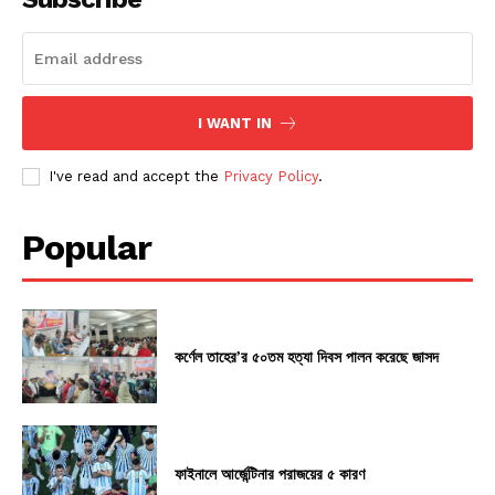
I WANT IN
I've read and accept the
Privacy Policy
.
Popular
কর্ণেল তাহের’র ৫০তম হত্যা দিবস পালন করেছে জাসদ
ফাইনালে আর্জেন্টিনার পরাজয়ের ৫ কারণ