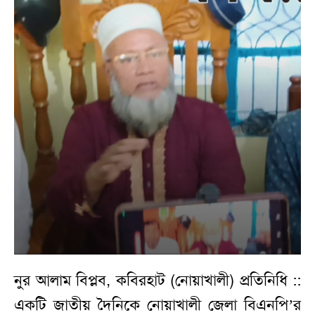
নুর আলাম বিপ্লব, কবিরহাট (নোয়াখালী) প্রতিনিধি ::
একটি জাতীয় দৈনিকে নোয়াখালী জেলা বিএনপি’র