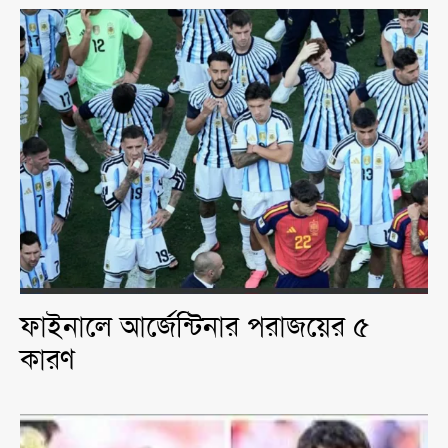
ফাইনালে আর্জেন্টিনার পরাজয়ের ৫
কারণ