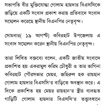
সভাপতি বীর মুক্তিযোদ্ধা গোলাম হায়দার বিএসসিকে
জড়িয়ে একটি সংবাদ প্রকাশ করায় প্রতিবাদে সংবাদ
সম্মেলন করেছে স্থানীয় বিএনপির নেতৃবৃন্দ।
সোমবার( ১৯ আগস্ট) কবিরহাট উপজেলায় এ
সংবাদ সম্মেলন করেন স্থানীয় বিএনপির নেতৃবৃন্দ।
তারা লিখিত বক্তব্যে বলেন, একটি জাতীয় সংবাদে
প্রকাশিত হয় একরামুল করিম চৌধুরী ও তার ভাগিনা
কবিরহাট পৌরসভার মেয়র, জহিরুল হক রায়হান
গোলাম হায়দার বিএসসি’র বাড়িতে অবস্থান করে। এ
দিকে প্রকাশিত হয় মেয়র রায়হান’র স্ত্রীর ব্যবহৃত
গাড়িটি গোলাম হায়দার বিএসসি’র তত্ত্বাবধানে