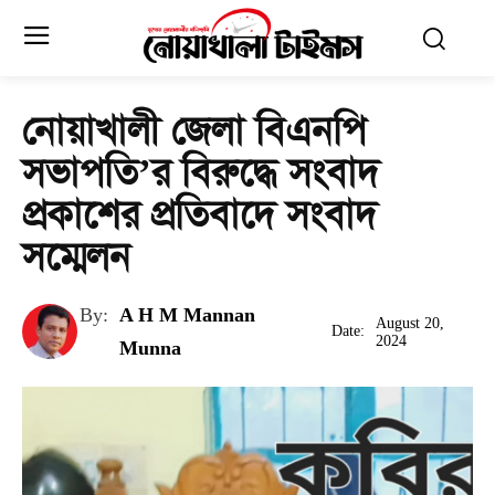
নোয়াখালী জেলা বিএনপি
সভাপতি’র বিরুদ্ধে সংবাদ
প্রকাশের প্রতিবাদে সংবাদ
সম্মেলন
By:
A H M Mannan
August 20,
Date:
2024
Munna