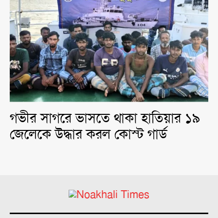
গভীর সাগরে ভাসতে থাকা হাতিয়ার ১৯
জেলেকে উদ্ধার করল কোস্ট গার্ড