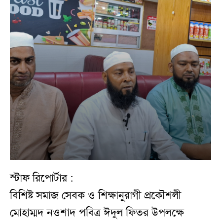
স্টাফ রিপোর্টার :
বিশিষ্ট সমাজ সেবক ও শিক্ষানুরাগী প্রকৌশলী
মোহাম্মদ নওশাদ পবিত্র ঈদুল ফিতর উপলক্ষে