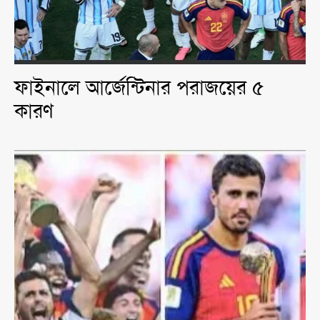
ফাইনালে আর্জেন্টিনার পরাজয়ের ৫
কারণ