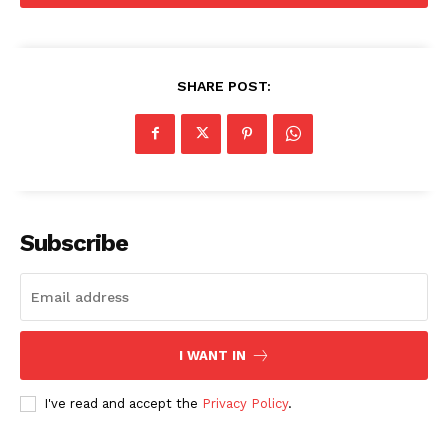
SHARE POST:
Subscribe
I WANT IN
I've read and accept the
Privacy Policy
.