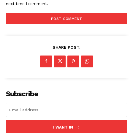
next time I comment.
SHARE POST:
Subscribe
I WANT IN