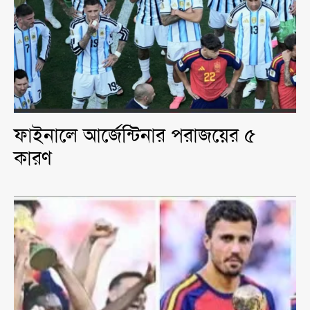
ফাইনালে আর্জেন্টিনার পরাজয়ের ৫
কারণ