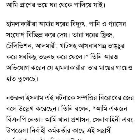
আমি প্রাণের ভয়ে ঘর থেকে পালিয়ে যাই।
হামলাকারীরা আমার ঘরের বিদ্যুৎ, পানি ও গ্যাসের
সংযোগ বিচ্ছিন্ন করে দেয়। তারা ঘরের ফ্রিজ,
টেলিভিশন, আলমারী, খাটসহ আসবাবপত্র ভাঙচুর
করে সবকিছু তছনছ করে ফেলে।” তিনি আরও
অভিযোগ করেন যে হামলাকারীরা তার মায়ের গায়েও
হাত তুলেছে।
নজরুল ইসলাম এই ঘটনাকে সম্পত্তির বিরোধের জের
বলে উল্লেখ করেছেন। তিনি বলেন, “আমি একজন
বিএনপি নেতা। আমি থানা প্রশাসন, সেনাবাহিনী এবং
উপজেলা নির্বাহী কর্মকর্তার কাছে এই সন্ত্রাসী