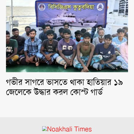
গভীর সাগরে ভাসতে থাকা হাতিয়ার ১৯
জেলেকে উদ্ধার করল কোস্ট গার্ড