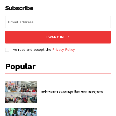
Subscribe
I WANT IN
I've read and accept the
Privacy Policy
.
Popular
কর্ণেল তাহের’র ৫০তম হত্যা দিবস পালন করেছে জাসদ