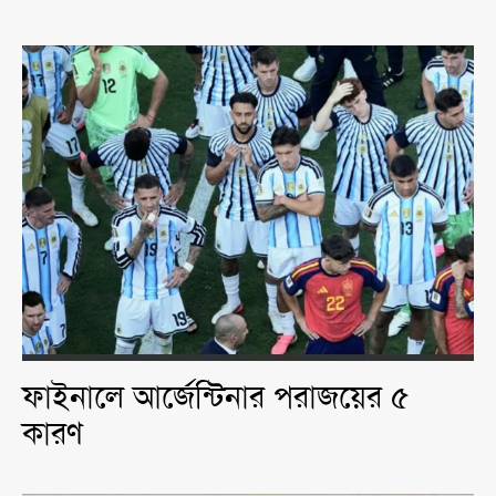
ফাইনালে আর্জেন্টিনার পরাজয়ের ৫
কারণ