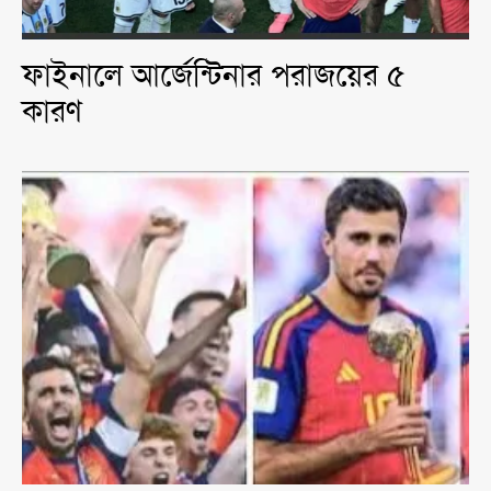
ফাইনালে আর্জেন্টিনার পরাজয়ের ৫
কারণ