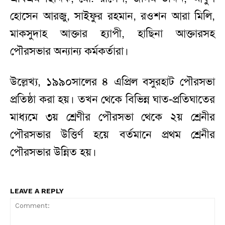
হোসেন আরজু, সাইফুর রহমান, রওশন আরা মিলি,
মাকসুদাহ আক্তার হ্যাপী, হাছিনা আক্তারসহ
পৌরসভার অন্যান্য কর্মকর্তারা।
উল্লেখ্য, ১৯৯০সালের ৪ এপ্রিল বসুরহাট পৌরসভা
প্রতিষ্ঠা করা হয়। তখন থেকে বিভিন্ন ঘাত-প্রতিঘাতের
মাধ্যমে ৩য় শ্রেণীর পৌরসভা থেকে ২য় শ্রেনীর
পৌরসভার উত্তির্ণ হয়ে বর্তমানে প্রথম শ্রেনীর
পৌরসভার উন্নিত হয়।
LEAVE A REPLY