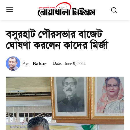
বসুরহাট পৌরসভার বাজেট
ঘোষণা করলেন কাদের মির্জা
By:
Babar
Date:
June 9, 2024