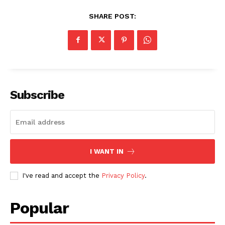
SHARE POST:
Subscribe
I WANT IN
I've read and accept the
Privacy Policy
.
Popular