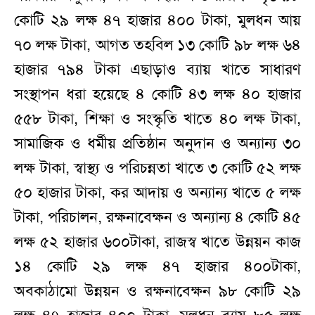
কোটি ২৯ লক্ষ ৪৭ হাজার ৪০০ টাকা, মুলধন আয়
৭০ লক্ষ টাকা, আগত তহবিল ১৩ কোটি ৯৮ লক্ষ ৬৪
হাজার ৭৯৪ টাকা এছাড়াও ব্যায় খাতে সাধারণ
সংস্থাপন ধরা হয়েছে ৪ কোটি ৪৩ লক্ষ ৪০ হাজার
৫৫৮ টাকা, শিক্ষা ও সংস্কৃতি খাতে ৪০ লক্ষ টাকা,
সামাজিক ও ধর্মীয় প্রতিষ্ঠান অনুদান ও অন্যান্য ৩০
লক্ষ টাকা, স্বাস্থ্য ও পরিচন্নতা খাতে ৩ কোটি ৫২ লক্ষ
৫০ হাজার টাকা, কর আদায় ও অন্যান্য খাতে ৫ লক্ষ
টাকা, পরিচালন, রক্ষনাবেক্ষন ও অন্যান্য ৪ কোটি ৪৫
লক্ষ ৫২ হাজার ৬০০টাকা, রাজস্ব খাতে উন্নয়ন কাজ
১৪ কোটি ২৯ লক্ষ ৪৭ হাজার ৪০০টাকা,
অবকাঠামো উন্নয়ন ও রক্ষনাবেক্ষন ৯৮ কোটি ২৯