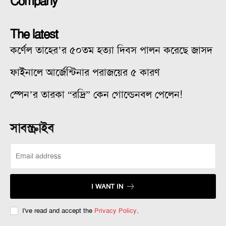
Company
The latest
কর্ণেল তাহের’র ৫০তম হত্যা দিবস পালন করেছে জাসদ
ফাইনালে আর্জেন্টিনার পরাজয়ের ৫ কারণ
স্পেন’র তারকা “রদ্রি” কেন গোল্ডেনবল পেলেন!
সাবস্ক্রাইব
I WANT IN
I've read and accept the
Privacy Policy
.