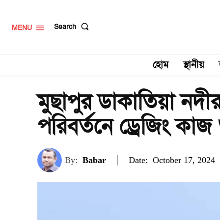
Search
MENU
হোম
স্থানীয়
মুছাপুর ডাকাতিয়া নদ
পরিবর্তনে ড্রেজিং কাজ 
Date:
By:
Babar
October 17, 2024