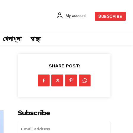
My account
SUBSCRIBE
খেলাধূলা
স্বাস্থ্য
SHARE POST:
Subscribe