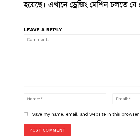
হয়েছে। এখানে ড্রেজিং মেশিন চলতে যে ত
LEAVE A REPLY
Comment:
Name:*
Save my name, email, and website in this browser