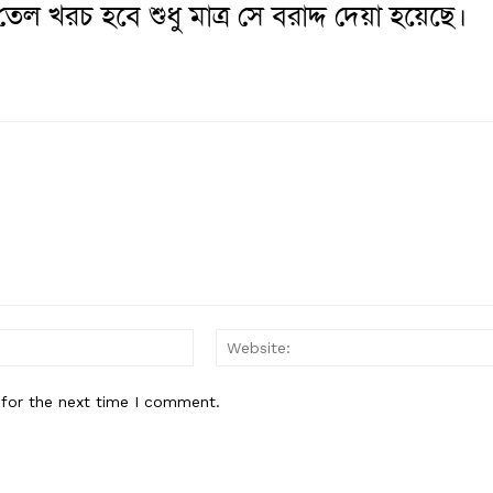
েল খরচ হবে শুধু মাত্র সে বরাদ্দ দেয়া হয়েছে।
Email:*
 for the next time I comment.