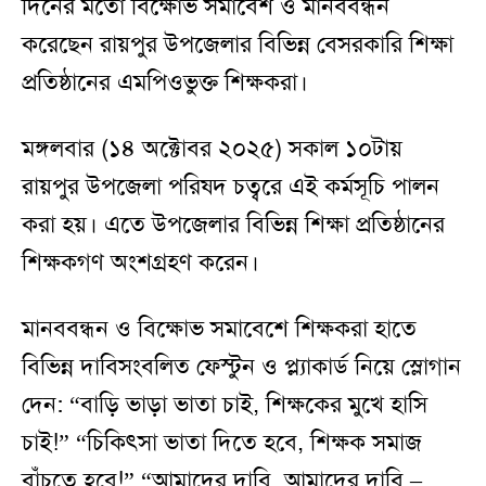
দিনের মতো বিক্ষোভ সমাবেশ ও মানববন্ধন
করেছেন রায়পুর উপজেলার বিভিন্ন বেসরকারি শিক্ষা
প্রতিষ্ঠানের এমপিওভুক্ত শিক্ষকরা।
মঙ্গলবার (১৪ অক্টোবর ২০২৫) সকাল ১০টায়
রায়পুর উপজেলা পরিষদ চত্বরে এই কর্মসূচি পালন
করা হয়। এতে উপজেলার বিভিন্ন শিক্ষা প্রতিষ্ঠানের
শিক্ষকগণ অংশগ্রহণ করেন।
মানববন্ধন ও বিক্ষোভ সমাবেশে শিক্ষকরা হাতে
বিভিন্ন দাবিসংবলিত ফেস্টুন ও প্ল্যাকার্ড নিয়ে স্লোগান
দেন: “বাড়ি ভাড়া ভাতা চাই, শিক্ষকের মুখে হাসি
চাই!” “চিকিৎসা ভাতা দিতে হবে, শিক্ষক সমাজ
বাঁচতে হবে!” “আমাদের দাবি, আমাদের দাবি –