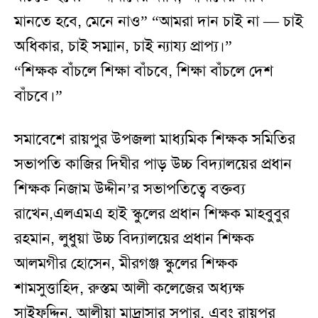
মানতে হবে, মেনে নাও” “আমরা দান চাই না — চাই
অধিকার, চাই সম্মান, চাই ন্যায্য প্রাপ্য।”
“শিক্ষক বাঁচলে শিক্ষা বাঁচবে, শিক্ষা বাঁচলে দেশ
বাঁচবে।”
সমাবেশে রায়পুর উপজলা মাধ্যমিক শিক্ষক সমিতির
সভাপতি কাজির দিঘীর পাড় উচ্চ বিদ্যালয়ের প্রধান
শিক্ষক নিজাম উদ্দীন’র সভাপতিত্বে বক্তব্য
রাখেন,এলএমএ হাই স্কুলের প্রধান শিক্ষক মাহবুবুর
রহমান, লুধুয়া উচ্চ বিদ্যালয়ের প্রধান শিক্ষক
আলমগীর হোসেন, মীরগঞ্জ স্কুলের শিক্ষক
শামসুত্তাহিদ, রুস্তম আলী কলেজের অধ্যক্ষ
সাইফুদ্দিন, আলীয়া মাদ্রাসার সুপার, এবং রায়পুর