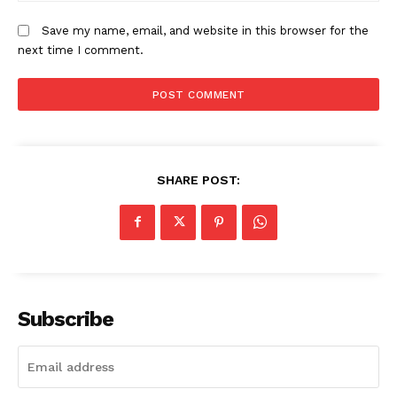
Save my name, email, and website in this browser for the
next time I comment.
SHARE POST:
Subscribe