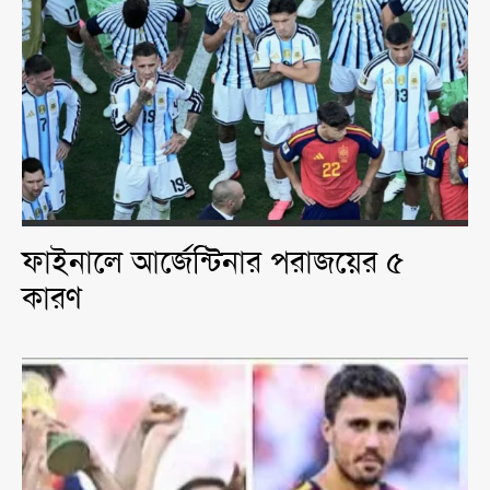
ফাইনালে আর্জেন্টিনার পরাজয়ের ৫
কারণ