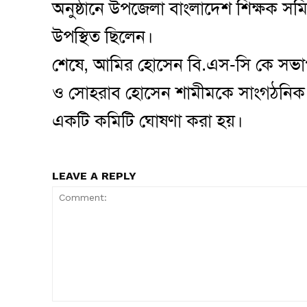
অনুষ্ঠানে উপজেলা বাংলাদেশ শিক্ষক সমিত
উপস্থিত ছিলেন।
শেষে, আমির হোসেন বি.এস-সি কে সভাপ
ও সোহরাব হোসেন শামীমকে সাংগঠনিক 
একটি কমিটি ঘোষণা করা হয়।
LEAVE A REPLY