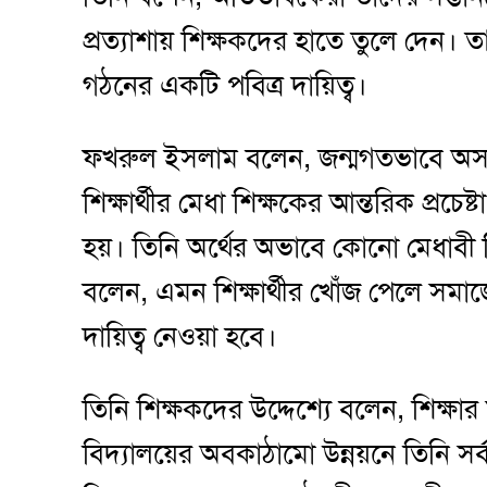
প্রত্যাশায় শিক্ষকদের হাতে তুলে দেন।
গঠনের একটি পবিত্র দায়িত্ব।
ফখরুল ইসলাম বলেন, জন্মগতভাবে অসাধা
শিক্ষার্থীর মেধা শিক্ষকের আন্তরিক প্রচে
হয়। তিনি অর্থের অভাবে কোনো মেধাবী শি
বলেন, এমন শিক্ষার্থীর খোঁজ পেলে সমা
দায়িত্ব নেওয়া হবে।
তিনি শিক্ষকদের উদ্দেশ্যে বলেন, শিক্ষ
বিদ্যালয়ের অবকাঠামো উন্নয়নে তিনি সর্