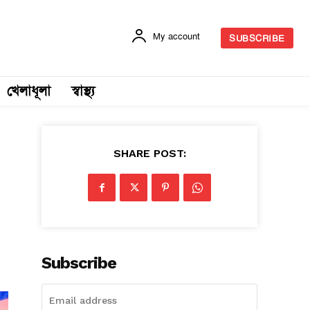
My account
SUBSCRIBE
খেলাধূলা
স্বাস্থ্য
SHARE POST:
Subscribe