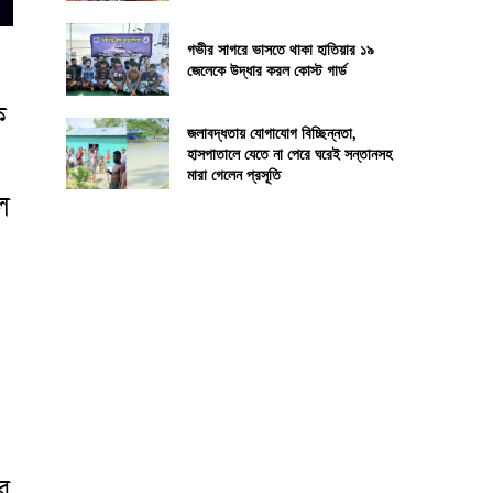
গভীর সাগরে ভাসতে থাকা হাতিয়ার ১৯
জেলেকে উদ্ধার করল কোস্ট গার্ড
ক
জলাবদ্ধতায় যোগাযোগ বিচ্ছিন্নতা,
হাসপাতালে যেতে না পেরে ঘরেই সন্তানসহ
মারা গেলেন প্রসূতি
ে
র