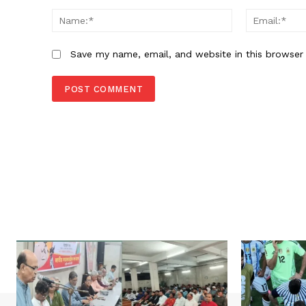
Comment:
Name:*
Save my name, email, and website in this browser