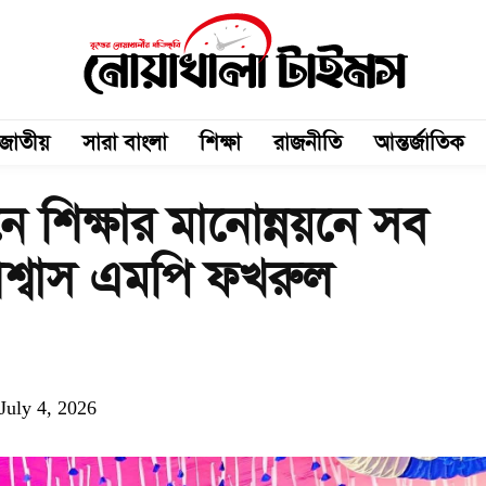
জাতীয়
সারা বাংলা
শিক্ষা
রাজনীতি
আন্তর্জাতিক
ে শিক্ষার মানোন্নয়নে সব
্বাস এমপি ফখরুল
July 4, 2026