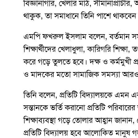
বিজ্ঞানাগার, খেলার মাঠ, সীমানাপ্রাচী
থাকুক, তা সমাধানে তিনি পাশে থাকবেন
এমপি ফখরুল ইসলাম বলেন, বর্তমান সময়ে শ
শিক্ষার্থীদের খেলাধুলা, কারিগরি শিক্ষা, 
করে গড়ে তুলতে হবে। দক্ষ ও কর্মমুখী প্
ও মাদকের মতো সামাজিক সমস্যা আরও 
তিনি বলেন, প্রতিটি বিদ্যালয়কে এমন এক
সন্তানকে ভর্তি করানো প্রতিটি পরিবারে
শিক্ষাব্যবস্থা গড়ে তোলার আহ্বান জানান
প্রতিটি বিদ্যালয় হবে আলোকিত মানুষ গড়ার