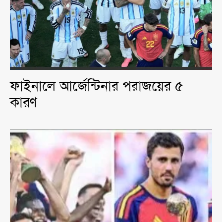
ফাইনালে আর্জেন্টিনার পরাজয়ের ৫
কারণ