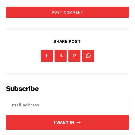
SHARE POST:
Subscribe
I WANT IN