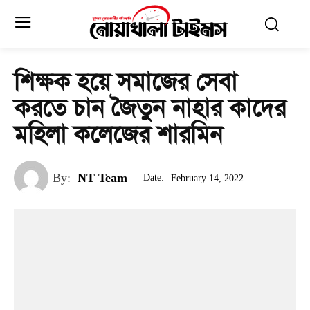
শিক্ষক হয়ে সমাজের সেবা
করতে চান জৈতুন নাহার কাদের
মহিলা কলেজের শারমিন
By:
NT Team
Date:
February 14, 2022