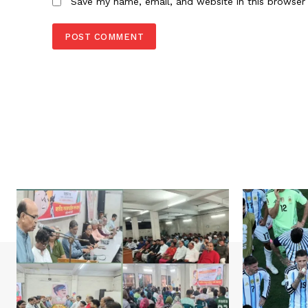
Save my name, email, and website in this browser