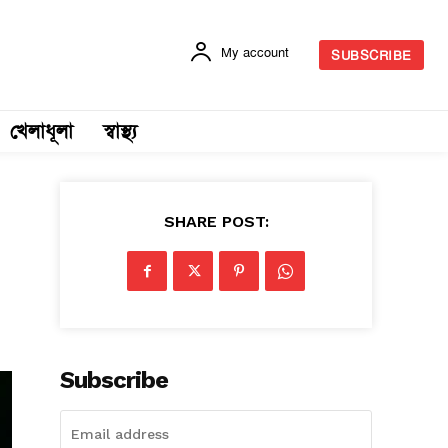
My account
SUBSCRIBE
খেলাধূলা
স্বাস্থ্য
SHARE POST:
Subscribe