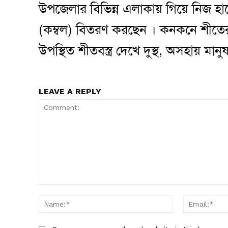
উপজেলার বিভিন্ন এলাকায় গিয়ে নিজ হাতে 
(কম্বল) বিতরণ করছেন । কনকনে শীতের 
উপস্থিত শীতবস্ত্র দেখে দুস্থ, অসহায় ম
LEAVE A REPLY
Comment:
Name:*