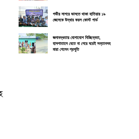
গভীর সাগরে ভাসতে থাকা হাতিয়ার ১৯
জেলেকে উদ্ধার করল কোস্ট গার্ড
জলাবদ্ধতায় যোগাযোগ বিচ্ছিন্নতা,
হাসপাতালে যেতে না পেরে ঘরেই সন্তানসহ
মারা গেলেন প্রসূতি
হ