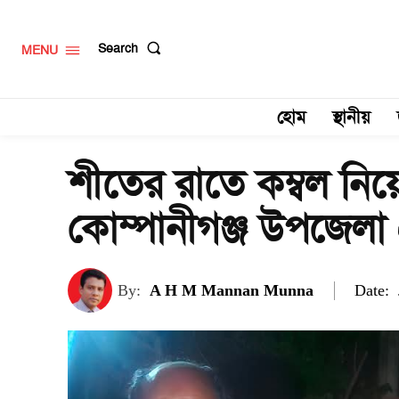
Search
MENU
হোম
স্থানীয়
শীতের রাতে কম্বল নিয়
কোম্পানীগঞ্জ উপজেলা 
Date:
By:
A H M Mannan Munna