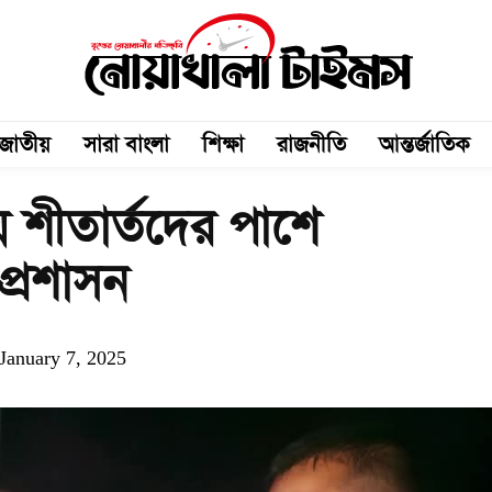
জাতীয়
সারা বাংলা
শিক্ষা
রাজনীতি
আন্তর্জাতিক
ে শীতার্তদের পাশে
প্রশাসন
January 7, 2025