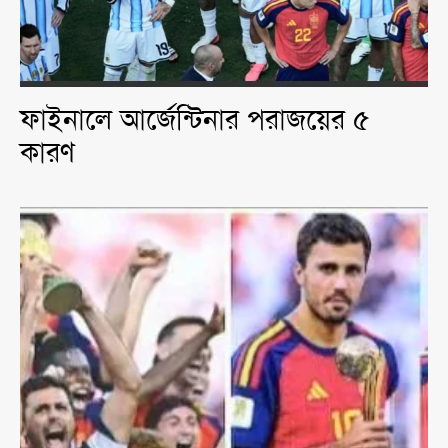
ফাইনালে আর্জেন্টিনার পরাজয়ের ৫
কারণ