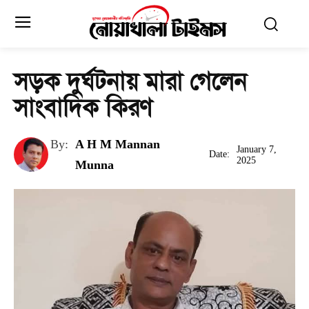
সড়ক দুর্ঘটনায় মারা গেলেন
সাংবাদিক কিরণ
By:
A H M Mannan
January 7,
Date:
2025
Munna