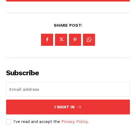
SHARE POST:
Subscribe
I WANT IN
I've read and accept the
Privacy Policy
.