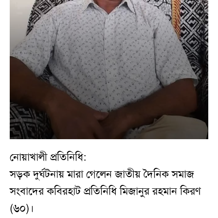
নোয়াখালী প্রতিনিধি:
সড়ক দুর্ঘটনায় মারা গেলেন জাতীয় দৈনিক সমাজ
সংবাদের কবিরহাট প্রতিনিধি মিজানুর রহমান কিরণ
(৬০)।