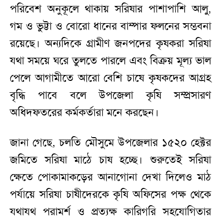
পরিবেশ অনুকূলে থাকায় সরিষার পাশাপাশি আলু,
গম ও ভুট্টা ও বোরো ধানের বাম্পার ফলনের সম্ভবনা
রয়েছে। অন্যদিকে গ্রামীণ জনপদের কৃষকরা সরিষা
যথা সময়ে ঘরে তুলতে পারলে এবং বিক্রয় মূল্য ভাল
পেলে আগামীতে আরো বেশি চাষে কৃষকদের আগ্রহ
বৃদ্ধি পাবে বলে উপজেলা কৃষি সম্প্রসারণ
অধিদফতরের কর্মকর্তারা মনে করছেন।
জানা গেছে, চলতি মৌসুমে উপজেলার ১৫২০ হেক্টর
জমিতে সরিষা মাঠে চাষ হচ্ছে। শুরুতেই সরিষা
ক্ষেতে পোকামাকড়ের আনাগোনা দেখা দিলেও মাঠ
পর্যায়ে সরিষা চাষীদেরকে কৃষি অফিসের পক্ষ থেকে
যথাযথ পরামর্শ ও প্রত্যক্ষ কারিগরি সহযোগিতার