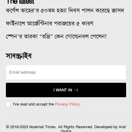
The latest
কর্ণেল তাহের’র ৫০তম হত্যা দিবস পালন করেছে জাসদ
ফাইনালে আর্জেন্টিনার পরাজয়ের ৫ কারণ
স্পেন’র তারকা “রদ্রি” কেন গোল্ডেনবল পেলেন!
সাবস্ক্রাইব
I WANT IN
I've read and accept the
Privacy Policy
.
© 2018-2023 Noakhali Times. All Rights Reserved. Developed by Araf
Digital