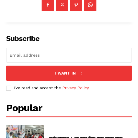
Subscribe
I WANT IN
I've read and accept the
Privacy Policy
.
Popular