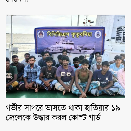
গভীর সাগরে ভাসতে থাকা হাতিয়ার ১৯
জেলেকে উদ্ধার করল কোস্ট গার্ড