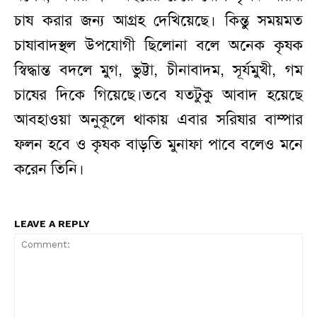
চাষ করার জন্য আগ্রহ দেখিয়েছে। কিন্তু সময়মত
চাষাবাদস্থল উপযোগী ছিলোনা বলে অনেক কৃষক
স্বিদ্ধান্ত বদলে মুগ, ভুট্টা, চীনাবাদম, সূর্যমুখী, গম
চাষের দিকে গিয়েছে।তবে যতটুকু আবাদ হয়েছে
আবহাওয়া অনুকূলে থাকায় এবার সরিষার বাম্পার
ফলন হবে ও কৃষক বাড়তি মুনাফা পাবে বলেও মনে
করেন তিনি।
LEAVE A REPLY