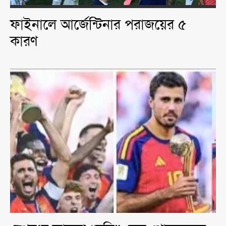
ফাইনালে আর্জেন্টিনার পরাজয়ের ৫
কারণ