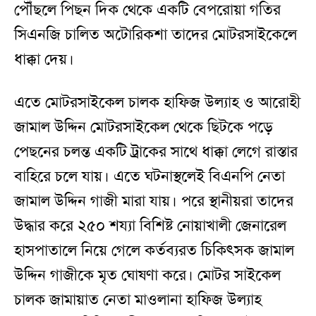
পৌঁছলে পিছন দিক থেকে একটি বেপরোয়া গতির
সিএনজি চালিত অটোরিকশা তাদের মোটরসাইকেলে
ধাক্কা দেয়।
এতে মোটরসাইকেল চালক হাফিজ উল্যাহ ও আরোহী
জামাল উদ্দিন মোটরসাইকেল থেকে ছিটকে পড়ে
পেছনের চলন্ত একটি ট্রাকের সাথে ধাক্কা লেগে রাস্তার
বাহিরে চলে যায়। এতে ঘটনাস্থলেই বিএনপি নেতা
জামাল উদ্দিন গাজী মারা যায়। পরে স্থানীয়রা তাদের
উদ্ধার করে ২৫০ শয্যা বিশিষ্ট নোয়াখালী জেনারেল
হাসপাতালে নিয়ে গেলে কর্তব্যরত চিকিৎসক জামাল
উদ্দিন গাজীকে মৃত ঘোষণা করে। মোটর সাইকেল
চালক জামায়াত নেতা মাওলানা হাফিজ উল্যাহ