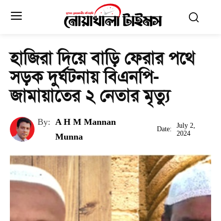
হাজিরা দিয়ে বাড়ি ফেরার পথে
সড়ক দুর্ঘটনায় বিএনপি-
জামায়াতের ২ নেতার মৃত্যু
By:
A H M Mannan
July 2,
Date:
2024
Munna