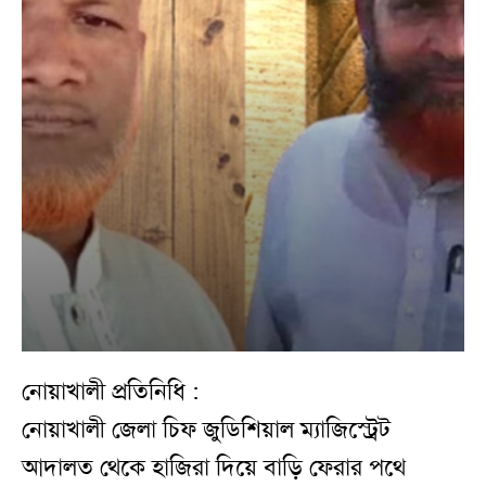
নোয়াখালী প্রতিনিধি :
নোয়াখালী জেলা চিফ জুডিশিয়াল ম্যাজিস্ট্রেট
আদালত থেকে হাজিরা দিয়ে বাড়ি ফেরার পথে