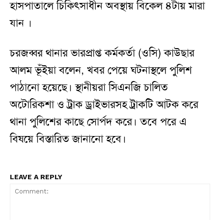
হাসপাতালে চিকিৎসাধীন অবস্থায় বিকেল ৪টায় মারা
যান ।
চরজব্বর থানার ভারপ্রাপ্ত কর্মকর্তা (ওসি) কাউছার
আলম ভূঁইয়া বলেন, খবর পেয়ে ঘটনাস্থলে পুলিশ
পাঠানো হয়েছে। স্থানীয়রা সিএনজি চালিত
অটোরিকশা ও ট্রাক ড্রাইভারসহ ট্রাকটি আটক করে
থানা পুলিশের কাছে সোর্পদ করে। তবে পরে এ
বিষয়ে বিস্তারিত জানানো হবে।
LEAVE A REPLY