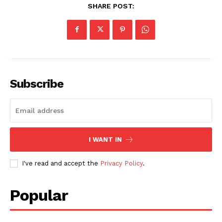
SHARE POST:
Subscribe
I WANT IN
I've read and accept the
Privacy Policy
.
Popular