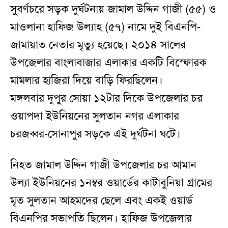
সুবর্ণচরে সড়ক দুর্ঘটনায় জামাল উদ্দিন গাজী (৫৫) ও
মাওলানা হাফিজ উল্যাহ (৫৭) নামে দুই বিএনপি-
জামায়াত নেতার মৃত্যু হয়েছে। ২০১৪ সালের
উপজেলার বাংলাবাজার এলাকার একটি বিস্ফোরক
মামলার হাজিরা দিয়ে বাড়ি ফিরছিলেন।
মঙ্গলবার দুপুর সোয়া ১২টার দিকে উপজেলার চর
ওয়াপদা ইউনিয়নের সুলতান নগর এলাকার
চরজব্বর-সোনাপুর সড়কে এই দুর্ঘটনা ঘটে।
নিহত জামাল উদ্দিন গাজী উপজেলার চর আমান
উল্যা ইউনিয়নের ১নম্বর ওয়ার্ডের কাটাবুনিয়া গ্রামের
মৃত সুলতান আহমদের ছেলে এবং একই ওয়ার্ড
বিএনপির সভাপতি ছিলেন। হাফিজ উপজেলার