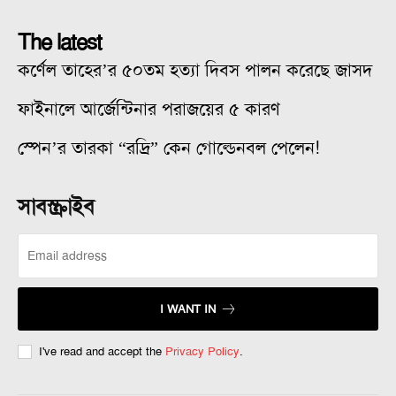
The latest
কর্ণেল তাহের’র ৫০তম হত্যা দিবস পালন করেছে জাসদ
ফাইনালে আর্জেন্টিনার পরাজয়ের ৫ কারণ
স্পেন’র তারকা “রদ্রি” কেন গোল্ডেনবল পেলেন!
সাবস্ক্রাইব
I WANT IN
I've read and accept the
Privacy Policy
.