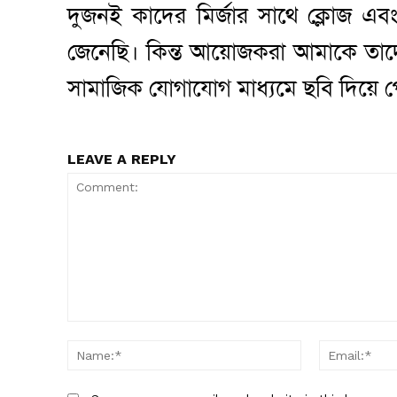
দুজনই কাদের মির্জার সাথে ক্লোজ এবং
জেনেছি। কিন্ত আয়োজকরা আমাকে তাদ
সামাজিক যোগাযোগ মাধ্যমে ছবি দিয়ে প
LEAVE A REPLY
Comment:
Name:*