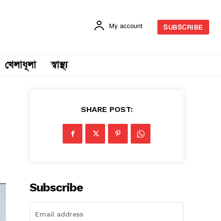
My account
SUBSCRIBE
খেলাধূলা
স্বাস্থ্য
SHARE POST:
Subscribe