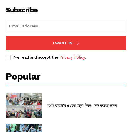
Subscribe
I WANT IN
I've read and accept the
Privacy Policy
.
Popular
কর্ণেল তাহের’র ৫০তম হত্যা দিবস পালন করেছে জাসদ