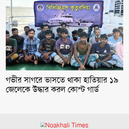
গভীর সাগরে ভাসতে থাকা হাতিয়ার ১৯
জেলেকে উদ্ধার করল কোস্ট গার্ড