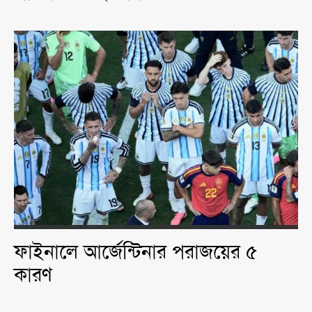
ফাইনালে আর্জেন্টিনার পরাজয়ের ৫
কারণ