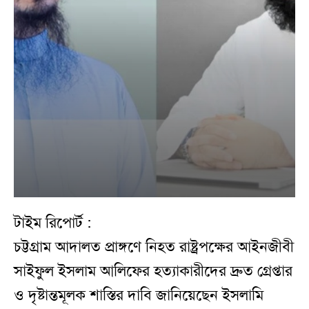
টাইম রিপোর্ট :
চট্টগ্রাম আদালত প্রাঙ্গণে নিহত রাষ্ট্রপক্ষের আইনজীবী
সাইফুল ইসলাম আলিফের হত্যাকারীদের দ্রুত গ্রেপ্তার
ও দৃষ্টান্তমূলক শাস্তির দাবি জানিয়েছেন ইসলামি