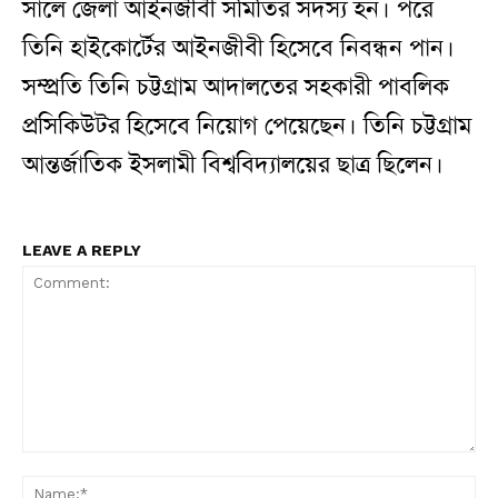
সালে জেলা আইনজীবী সমিতির সদস্য হন। পরে
তিনি হাইকোর্টের আইনজীবী হিসেবে নিবন্ধন পান।
সম্প্রতি তিনি চট্টগ্রাম আদালতের সহকারী পাবলিক
প্রসিকিউটর হিসেবে নিয়োগ পেয়েছেন। তিনি চট্টগ্রাম
আন্তর্জাতিক ইসলামী বিশ্ববিদ্যালয়ের ছাত্র ছিলেন।
LEAVE A REPLY
Comment:
N