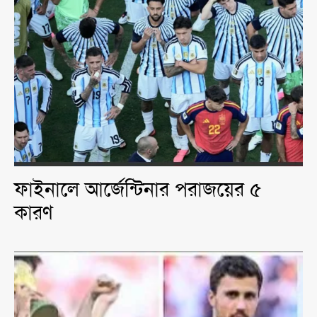
ফাইনালে আর্জেন্টিনার পরাজয়ের ৫
কারণ