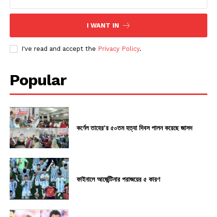
I WANT IN
I've read and accept the
Privacy Policy
.
Popular
কর্ণেল তাহের’র ৫০তম হত্যা দিবস পালন করেছে জাসদ
ফাইনালে আর্জেন্টিনার পরাজয়ের ৫ কারণ