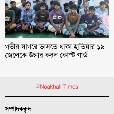
গভীর সাগরে ভাসতে থাকা হাতিয়ার ১৯
জেলেকে উদ্ধার করল কোস্ট গার্ড
সম্পাদকবৃন্দ