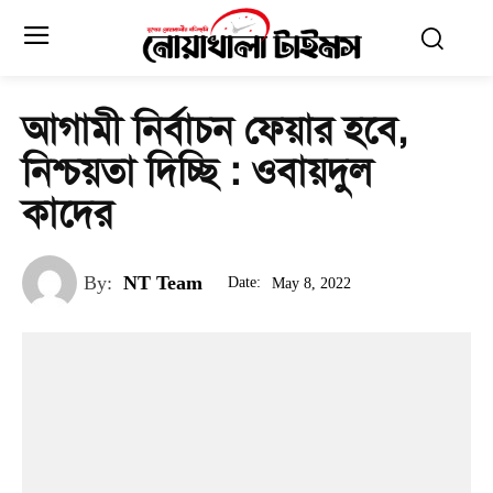
আগামী নির্বাচন ফেয়ার হবে,
নিশ্চয়তা দিচ্ছি : ওবায়দুল
কাদের
By:
NT Team
Date:
May 8, 2022