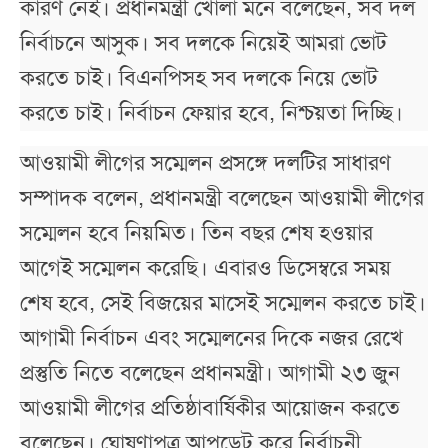
কারণ নেই। প্রধানমন্ত্রী খোলা মনে বলেছেন, সব দল
নির্বাচনে আসুক। সব দলকে নিয়েই আমরা ভোট
করতে চাই। বিএনপিসহ সব দলকে নিয়ে ভোট
করতে চাই। নির্বাচন ফেয়ার হবে, নিশ্চয়তা দিচ্ছি।
আওয়ামী লীগের সম্মেলন প্রসঙ্গে দলটির সাধারণ
সম্পাদক বলেন, প্রধানমন্ত্রী বলেছেন আওয়ামী লীগের
সম্মেলন হবে নিয়মিত। তিন বছর শেষ হওয়ার
আগেই সম্মেলন করেছি। এবারও ডিসেম্বরে সময়
শেষ হবে, সেই বিজয়ের মাসেই সম্মেলন করতে চাই।
আগামী নির্বাচন এবং সম্মেলনের দিকে নজর রেখে
প্রস্তুতি নিতে বলেছেন প্রধানমন্ত্রী। আগামী ২৩ জুন
আওয়ামী লীগের প্রতিষ্ঠাবার্ষিকীর আয়োজন করতে
বলেছেন। ঘোষণাপত্র আপডেট করে নির্বাচনী