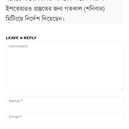
ইশতেহারও প্রস্তুতের জন্য গতকাল (শনিবার)
মিটিংয়ে নির্দেশ দিয়েছেন।
LEAVE A REPLY
Comment:
N
Em