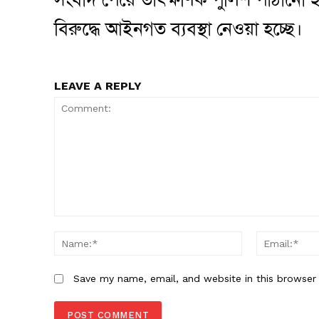
বিরুদ্ধে আইনগত ব্যবস্থা নেওয়া হচ্ছে।
LEAVE A REPLY
Comment:
Name:*
Save my name, email, and website in this browser