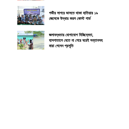
গভীর সাগরে ভাসতে থাকা হাতিয়ার ১৯
জেলেকে উদ্ধার করল কোস্ট গার্ড
জলাবদ্ধতায় যোগাযোগ বিচ্ছিন্নতা,
হাসপাতালে যেতে না পেরে ঘরেই সন্তানসহ
মারা গেলেন প্রসূতি