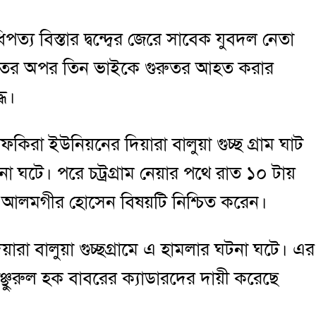
্য বিস্তার দ্বন্দ্বের জেরে সাবেক যুবদল নেতা
িহতের অপর তিন ভাইকে গুরুতর আহত করার
ধে।
কিরা ইউনিয়নের দিয়ারা বালুয়া গুচ্ছ গ্রাম ঘাট
 ঘটে। পরে চট্রগ্রাম নেয়ার পথে রাত ১০ টায়
তি আলমগীর হোসেন বিষয়টি নিশ্চিত করেন।
য়ারা বালুয়া গুচ্ছগ্রামে এ হামলার ঘটনা ঘটে। এর
ঞ্ছুরুল হক বাবরের ক্যাডারদের দায়ী করেছে