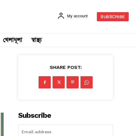
My account
SUBSCRIBE
খেলাধূলা
স্বাস্থ্য
SHARE POST:
Subscribe