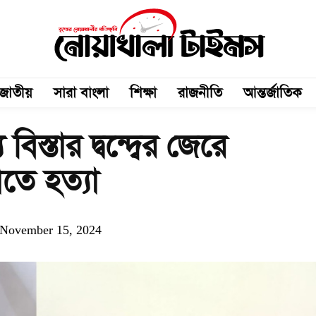
জাতীয়
সারা বাংলা
শিক্ষা
রাজনীতি
আন্তর্জাতিক
স্তার দ্বন্দ্বের জেরে
তে হত্যা
November 15, 2024