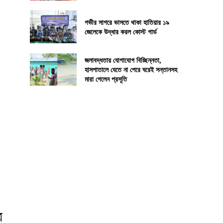
গভীর সাগরে ভাসতে থাকা হাতিয়ার ১৯
জেলেকে উদ্ধার করল কোস্ট গার্ড
জলাবদ্ধতায় যোগাযোগ বিচ্ছিন্নতা,
হাসপাতালে যেতে না পেরে ঘরেই সন্তানসহ
মারা গেলেন প্রসূতি
ে