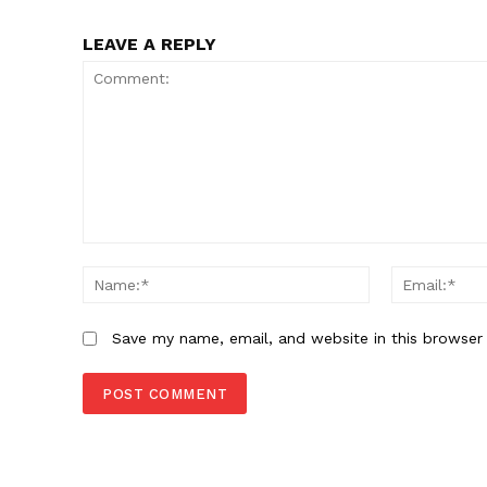
LEAVE A REPLY
Comment:
Name:*
Save my name, email, and website in this browser