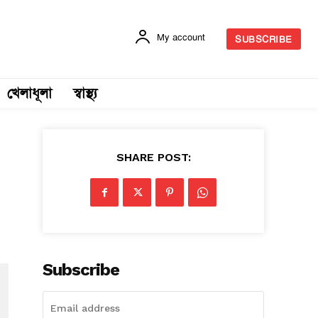
My account
SUBSCRIBE
খেলাধূলা
স্বাস্থ্য
SHARE POST:
Subscribe