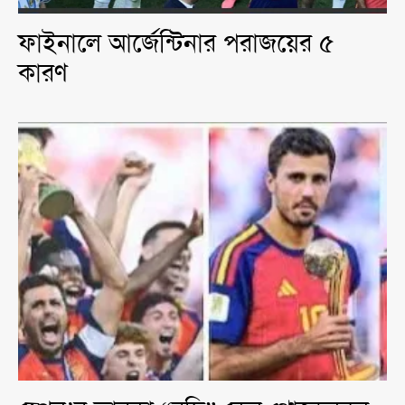
ফাইনালে আর্জেন্টিনার পরাজয়ের ৫
কারণ