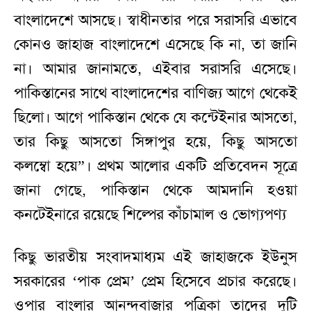
বাংলাদেশে আসছে। স্বাধীনতার পরে সরাসরি এভাবে
কোনও জাহাজ বাংলাদেশে এসেছে কি না, তা জানি
না। আমার জানামতে, এইবার সরাসরি এসেছে।
পাকিস্তানের সাথে বাংলাদেশের বাণিজ্য আগে থেকেই
ছিলো। আগে পাকিস্তান থেকে যে কন্টেইনার আসতো,
তার কিছু আসতো সিঙ্গাপুর হয়ে, কিছু আসতো
কলম্বো হয়ে”। প্রথম আলোর একটি প্রতিবেদন সূত্রে
জানা গেছে, পাকিস্তান থেকে আমদানি হওয়া
কনটেইনারে রয়েছে শিল্পের কাঁচামাল ও ভোগ্যপণ্য
কিছু ভারতীয় সংবাদমাধ্যম এই জাহাজকে ইউনুস
সরকারের ‘পাক প্রেম’ প্রেম হিসেবে প্রচার করেছে।
ওপার বাংলার আনন্দবাজার পত্রিকা তাদের দুটি