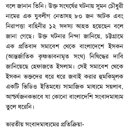
বলে জানান তিনি। উক্ত সংঘর্ষের ঘটনায় সুমন চৌধুরী
নামের এক যুবলীগ নেতাসহ ৮০ জন আটক এবং
নিরাপত্তা বাহিনীর ১২ সদস্য আহত হয়েছেন বলে
জানা গেছে। উক্ত ঘটনার নিন্দা জানিয়ে, চট্টগ্রামে
এক প্রতিবাদ সমাবেশ থেকে বাংলাদেশে ইসকন
(আন্তর্জাতিক কৃষ্ণভাবনামৃত সংঘ) নিষিদ্ধের দাবি
জানিয়েছে হেফাজতে ইসলাম। সেই সমাবেশ থেকে
ইসকন ভক্তদের ধরে ধরে জবাই করার হুমকিমূলক
একটি ভিডিও ইতিমধ্যে সামাজিক মাধ্যমে সয়লাব,
আশ্চর্যজনকভাবে যা কোনো বাংলাদেশি সংবাদমাধ্যম
তুলে ধরেনি।
ভারতীয় সংবাদমাধ্যমের প্রতিক্রিয়া-