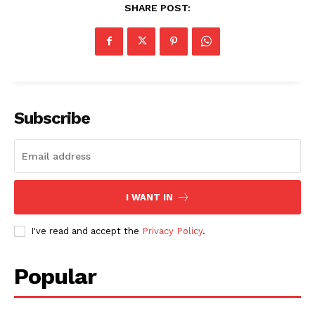
SHARE POST:
Subscribe
I WANT IN
I've read and accept the
Privacy Policy
.
Popular