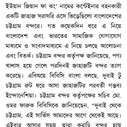
ইউয়ান জিয়ান ফা ঝং’ নামের কন্টেইনার বহনকারী
একটি জাহাজ সরাসরি এসে ভিড়েছিলো বাংলাদেশের
চট্টগ্রাম বন্দরে। গত কয়েকদিন ধরে এ নিয়ে
বাংলাদেশ এবং ভারতের সামাজিক যোগাযোগ
মাধ্যমে ও সংবাদমাধ্যমে এ নিয়ে চলছে আলোচনা
এবং বিতর্ক। চট্টগ্রাম বন্দর কর্তৃপক্ষ জানিয়েছে, পণ্য
খালাস হয়ে গেলে পরদিনই জাহাজটি বন্দর ত্যাগ
করেছে। এবিষয়ে বিবিসি বাংলা বলছে, দুবাই টু
চট্টগ্রাম রুট ধরে আসা জাহাজটির পরবর্তী গন্তব্য
ইন্দোনেশিয়া। চট্টগ্রাম বন্দর কর্তৃপক্ষের সচিব মো.
ওমর ফারুক বিবিসিকে জানিয়েছেন, “দুবাই থেকে
চট্টগ্রাম, এই সার্ভিস আমাদের আগে থেকেই আছে।
এইবার আসার সময় তারা করাচি বন্দর হয়ে