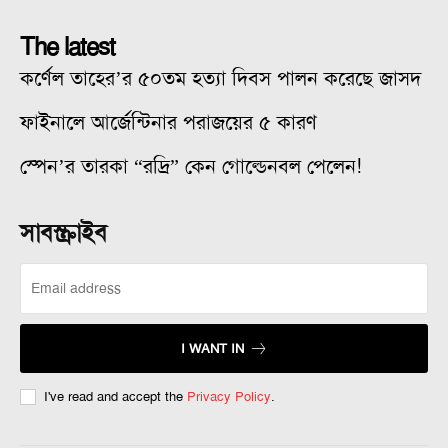
The latest
কর্ণেল তাহের’র ৫০তম হত্যা দিবস পালন করেছে জাসদ
ফাইনালে আর্জেন্টিনার পরাজয়ের ৫ কারণ
স্পেন’র তারকা “রদ্রি” কেন গোল্ডেনবল পেলেন!
সাবস্ক্রাইব
I WANT IN
I've read and accept the
Privacy Policy
.