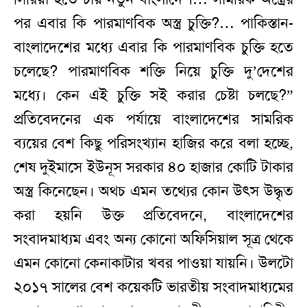
পর এবার কি পারমাণবিক অস্ত্র চুক্তি?… পাকিস্তান-
বাংলাদেশের মধ্যে এবার কি পারমাণবিক চুক্তি হতে
চলেছে? পারমাণবিক শক্তি নিয়ে চুক্তি দু’দেশের
মধ্যে। কেন এই চুক্তি সই করার চেষ্টা চলছে?”
প্রতিবেদনের এক পর্যায়ে বাংলাদেশের সামরিক
ব্যয়ের বেশ কিছু পরিসংখ্যান হাজির করে বলা হচ্ছে,
শেষ দুইমাসে ইউনূস সরকার ৪০ হাজার কোটি টাকার
অস্ত্র কিনেছেন। অথচ এমন তথ্যের কোন উৎস উদ্ধৃত
করা হয়নি উক্ত প্রতিবেদনে, বাংলাদেশের
সংবাদমাধ্যম এবং অন্য কোনো অফিসিয়াল সূত্র থেকে
এমন কোনো কেনাকাটার খবর পাওয়া যায়নি। উলটো
২০১৭ সালের বেশ কয়েকটি ভারতীয় সংবাদমাধ্যমের