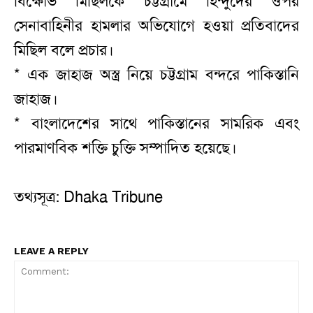
বিক্ষোভ মিছিলকে চট্টগ্রামে হিন্দুদের ওপর
সেনাবাহিনীর হামলার অভিযোগে হওয়া প্রতিবাদের
মিছিল বলে প্রচার।
* এক জাহাজ অস্ত্র নিয়ে চট্টগ্রাম বন্দরে পাকিস্তানি
জাহাজ।
* বাংলাদেশের সাথে পাকিস্তানের সামরিক এবং
পারমাণবিক শক্তি চুক্তি সম্পাদিত হয়েছে।
তথ্যসূত্র: Dhaka Tribune
LEAVE A REPLY