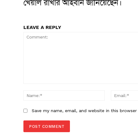
খেয়াল রাখার আহবান জানিয়েছেন।
LEAVE A REPLY
Comment:
Name:*
Save my name, email, and website in this browser