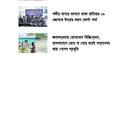
গভীর সাগরে ভাসতে থাকা হাতিয়ার ১৯
জেলেকে উদ্ধার করল কোস্ট গার্ড
জলাবদ্ধতায় যোগাযোগ বিচ্ছিন্নতা,
হাসপাতালে যেতে না পেরে ঘরেই সন্তানসহ
মারা গেলেন প্রসূতি