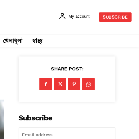
My account
SUBSCRIBE
খেলাধূলা
স্বাস্থ্য
SHARE POST:
Subscribe