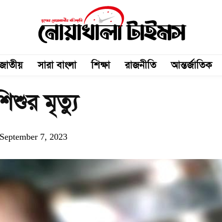
জাতীয়
সারা বাংলা
শিক্ষা
রাজনীতি
আন্তর্জাতিক
শুর মৃত্যু
September 7, 2023