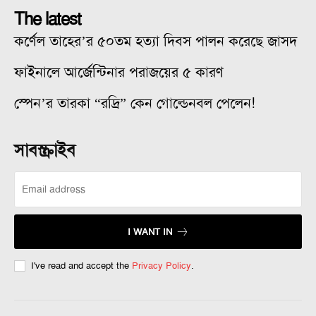
The latest
কর্ণেল তাহের’র ৫০তম হত্যা দিবস পালন করেছে জাসদ
ফাইনালে আর্জেন্টিনার পরাজয়ের ৫ কারণ
স্পেন’র তারকা “রদ্রি” কেন গোল্ডেনবল পেলেন!
সাবস্ক্রাইব
I WANT IN
I've read and accept the
Privacy Policy
.