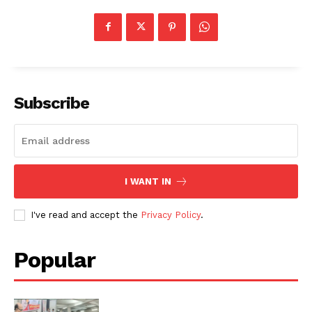
Subscribe
I WANT IN
I've read and accept the
Privacy Policy
.
Popular