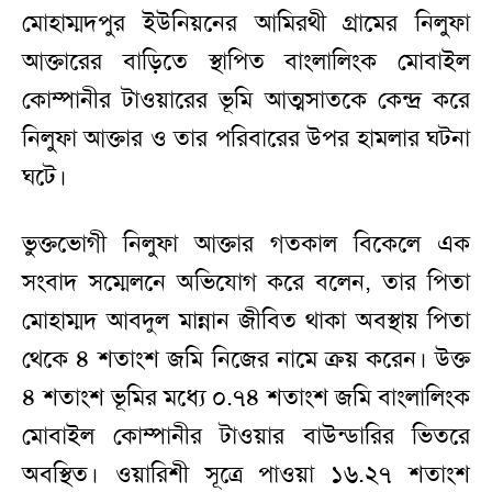
মোহাম্মদপুর ইউনিয়নের আমিরথী গ্রামের নিলুফা
আক্তারের বাড়িতে স্থাপিত বাংলালিংক মোবাইল
কোম্পানীর টাওয়ারের ভূমি আত্মসাতকে কেন্দ্র করে
নিলুফা আক্তার ও তার পরিবারের উপর হামলার ঘটনা
ঘটে।
ভুক্তভোগী নিলুফা আক্তার গতকাল বিকেলে এক
সংবাদ সম্মেলনে অভিযোগ করে বলেন, তার পিতা
মোহাম্মদ আবদুল মান্নান জীবিত থাকা অবস্থায় পিতা
থেকে ৪ শতাংশ জমি নিজের নামে ক্রয় করেন। উক্ত
৪ শতাংশ ভূমির মধ্যে ০.৭৪ শতাংশ জমি বাংলালিংক
মোবাইল কোম্পানীর টাওয়ার বাউন্ডারির ভিতরে
অবস্থিত। ওয়ারিশী সূত্রে পাওয়া ১৬.২৭ শতাংশ