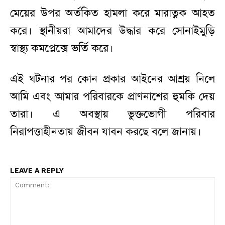
মেয়ের উপর অর্তকিত হামলা করে মারাত্নক আহত
করে। স্থানীয়রা আমাদের উদ্ধার করে সোনাইমুড়ি
স্বাস্থ্য কমপ্লেক্সে ভর্তি করে।
এই ঘটনার পর কোন প্রকার আইনের আশ্রয় নিলে
আমি এবং আমার পরিবারকে প্রাণনাশের হুমকি দেয়
তারা। এ অবস্থায় ভুক্তভোগী পরিবার
নিরাপত্তাহীনতায় জীবন যাবন করছে বলে জানায়।
LEAVE A REPLY