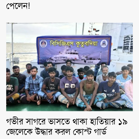
পেলেন!
গভীর সাগরে ভাসতে থাকা হাতিয়ার ১৯
জেলেকে উদ্ধার করল কোস্ট গার্ড