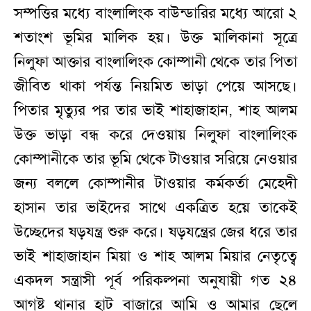
সম্পত্তির মধ্যে বাংলালিংক বাউন্ডারির মধ্যে আরো ২
শতাংশ ভূমির মালিক হয়। উক্ত মালিকানা সূত্রে
নিলুফা আক্তার বাংলালিংক কোম্পানী থেকে তার পিতা
জীবিত থাকা পর্যন্ত নিয়মিত ভাড়া পেয়ে আসছে।
পিতার মৃত্যুর পর তার ভাই শাহাজাহান, শাহ আলম
উক্ত ভাড়া বন্ধ করে দেওয়ায় নিলুফা বাংলালিংক
কোম্পানীকে তার ভূমি থেকে টাওয়ার সরিয়ে নেওয়ার
জন্য বললে কোম্পানীর টাওয়ার কর্মকর্তা মেহেদী
হাসান তার ভাইদের সাথে একত্রিত হয়ে তাকেই
উচ্ছেদের ষড়যন্ত্র শুরু করে। ষড়যন্ত্রের জের ধরে তার
ভাই শাহাজাহান মিয়া ও শাহ আলম মিয়ার নেতৃত্বে
একদল সন্ত্রাসী পূর্ব পরিকল্পনা অনুযায়ী গত ২৪
আগষ্ট থানার হাট বাজারে আমি ও আমার ছেলে