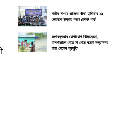
গভীর সাগরে ভাসতে থাকা হাতিয়ার ১৯
জেলেকে উদ্ধার করল কোস্ট গার্ড
জলাবদ্ধতায় যোগাযোগ বিচ্ছিন্নতা,
হাসপাতালে যেতে না পেরে ঘরেই সন্তানসহ
মারা গেলেন প্রসূতি
ী