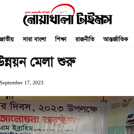
জাতীয়
সারা বাংলা
শিক্ষা
রাজনীতি
আন্তর্জাতিক
ন্নয়ন মেলা শুরু
September 17, 2023