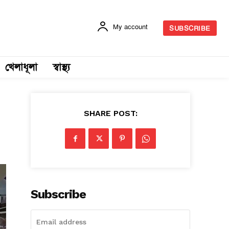
My account
SUBSCRIBE
খেলাধূলা
স্বাস্থ্য
SHARE POST:
Subscribe