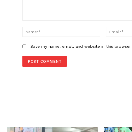
Comment:
Name:*
Save my name, email, and website in this browser