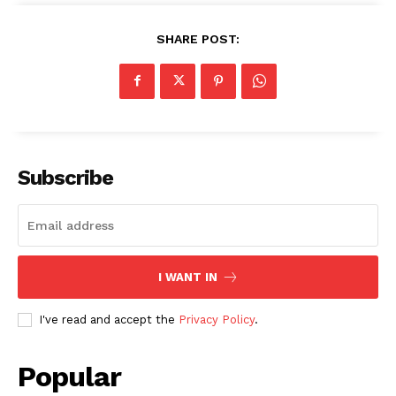
SHARE POST:
Subscribe
I WANT IN
I've read and accept the
Privacy Policy
.
Popular