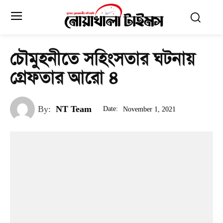
চৌমুহনীতে সহিংসতার ঘটনায়
গ্রেফতার আরো ৪
By:
NT Team
Date:
November 1, 2021