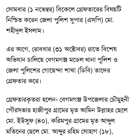
সোমবার (১ নভেম্বর) বিকেলে গ্রেফতারের বিষয়টি
নিশ্চিত করেন জেলা পুলিশ সুপার (এসপি) মো.
শহীদুল ইসলাম।
এর আগে, রোববার (৩১ অক্টোবর) রাতে বিশেষ
অভিযান চালিয়ে বেগমগঞ্জ মডেল থানা পুলিশ ও
জেলা পুলিশের গোয়েন্দা শাখা (ডিবি) তাদের
গ্রেফতার করে।
গ্রেফতারকৃতরা হলেন- বেগমগঞ্জ উপজেলার চৌমুহনী
পৌরসভার হাজীপুর গ্রামের মৃত আমিন উল্লাহর ছেলে
মো. ইউসুফ (৪০), করিমপুর গ্রামের মৃত আব্দুল
মতিনের ছেলে মো. আব্দুর রহিম সোহাগ (১৮),