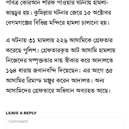
পবিত্র কোরআন শরিফ পাওয়ার ঘটনায় হামলা-
ভাঙচুর হয়। কুমিল্লার ঘটনার জেরে ১৫ অক্টোবর
বেগমগঞ্জের বিভিন্ন মন্দিরে হামলা চালানো হয়।
এ ঘটনায় ৩১ মামলায় ২২৬ আসামিকে গ্রেফতার
করেছে পুলিশ। গ্রেফতারকৃত আট আসামি হামলায়
নিজেদের সম্পৃক্ততার দায় স্বীকার করে আদালতে
১৬৪ ধারায় জবানবন্দি দিয়েছেন। এর আগে ৩৫
আসামির রিমান্ড মঞ্জুর করেন আদালত। অন্য
আসামিদের গ্রেফতারে অভিযান অব্যাহত আছে।
LEAVE A REPLY