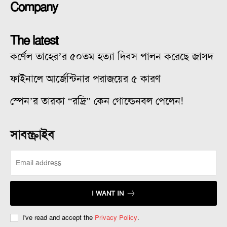
Company
The latest
কর্ণেল তাহের’র ৫০তম হত্যা দিবস পালন করেছে জাসদ
ফাইনালে আর্জেন্টিনার পরাজয়ের ৫ কারণ
স্পেন’র তারকা “রদ্রি” কেন গোল্ডেনবল পেলেন!
সাবস্ক্রাইব
I WANT IN
I've read and accept the
Privacy Policy
.