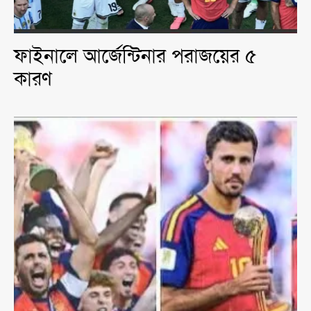
ফাইনালে আর্জেন্টিনার পরাজয়ের ৫
কারণ