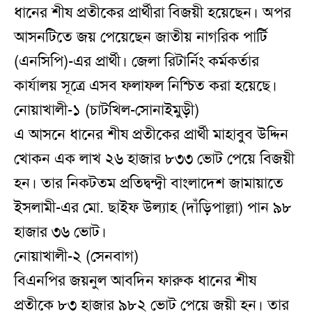
ধানের শীষ প্রতীকের প্রার্থীরা বিজয়ী হয়েছেন। অপর
আসনটিতে জয় পেয়েছেন জাতীয় নাগরিক পার্টি
(এনসিপি)-এর প্রার্থী। জেলা রিটার্নিং কর্মকর্তার
কার্যালয় সূত্রে এসব ফলাফল নিশ্চিত করা হয়েছে।
নোয়াখালী-১ (চাটখিল-সোনাইমুড়ী)
এ আসনে ধানের শীষ প্রতীকের প্রার্থী মাহাবুব উদ্দিন
খোকন এক লাখ ২৬ হাজার ৮৩৩ ভোট পেয়ে বিজয়ী
হন। তার নিকটতম প্রতিদ্বন্দ্বী বাংলাদেশ জামায়াতে
ইসলামী-এর মো. ছাইফ উল্যাহ (দাঁড়িপাল্লা) পান ৯৮
হাজার ৩৬ ভোট।
নোয়াখালী-২ (সেনবাগ)
বিএনপির জয়নুল আবদিন ফারুক ধানের শীষ
প্রতীকে ৮৩ হাজার ৯৮২ ভোট পেয়ে জয়ী হন। তার