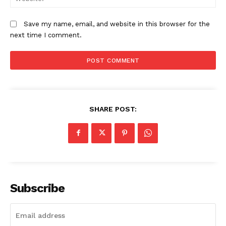
Save my name, email, and website in this browser for the
next time I comment.
SHARE POST:
Subscribe