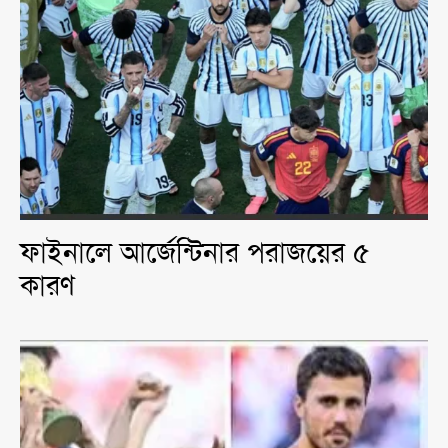
ফাইনালে আর্জেন্টিনার পরাজয়ের ৫
কারণ