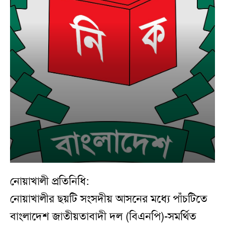
নোয়াখালী প্রতিনিধি:
নোয়াখালীর ছয়টি সংসদীয় আসনের মধ্যে পাঁচটিতে
বাংলাদেশ জাতীয়তাবাদী দল (বিএনপি)-সমর্থিত