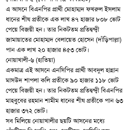
এ আসনে বিএনপির প্রার্থী মোহাম্মদ ফখরুল ইসলাম
ধানের শীষ প্রতীকে এক লাখ ৪৭ হাজার ৮০৮ ভোট
পেয়ে বিজয়ী হন। তার নিকটতম প্রতিদ্বন্দ্বী
জামায়াতের মোহাম্মদ বেলায়েত হোসেন (দাঁড়িপাল্লা)
পান এক লাখ ২০ হাজার ৪৫৩ ভোট।
নোয়াখালী-৬ (হাতিয়া)
একমাত্র এই আসনে এনসিপির প্রার্থী আবদুল হান্নান
মাসউদ শাপলা কলি প্রতীকে ৯০ হাজার ১১৮ ভোট
পেয়ে বিজয়ী হন। তার নিকটতম প্রতিদ্বন্দ্বী বিএনপির
মাহবুবের রহমান শামীম ধানের শীষ প্রতীকে পান ৬৩
হাজার ৩৭২ ভোট।
সব মিলিয়ে নোয়াখালীর ছয়টি আসনের মধ্যে