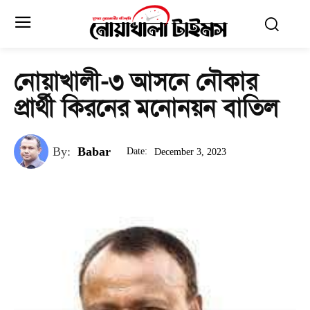
নোয়াখালী-৩ আসনে নৌকার
প্রার্থী কিরনের মনোনয়ন বাতিল
By:
Babar
Date:
December 3, 2023