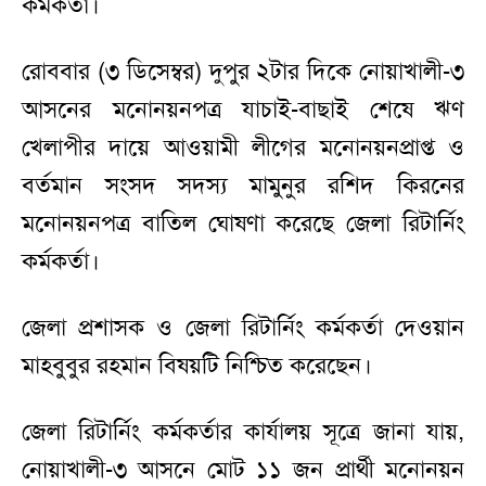
কর্মকর্তা।
রোববার (৩ ডিসেম্বর) দুপুর ২টার দিকে নোয়াখালী-৩
আসনের মনোনয়নপত্র যাচাই-বাছাই শেষে ঋণ
খেলাপীর দায়ে আওয়ামী লীগের মনোনয়নপ্রাপ্ত ও
বর্তমান সংসদ সদস্য মামুনুর রশিদ কিরনের
মনোনয়নপত্র বাতিল ঘোষণা করেছে জেলা রিটার্নিং
কর্মকর্তা।
জেলা প্রশাসক ও জেলা রিটার্নিং কর্মকর্তা দেওয়ান
মাহবুবুর রহমান বিষয়টি নিশ্চিত করেছেন।
জেলা রিটার্নিং কর্মকর্তার কার্যালয় সূত্রে জানা যায়,
নোয়াখালী-৩ আসনে মোট ১১ জন প্রার্থী মনোনয়ন