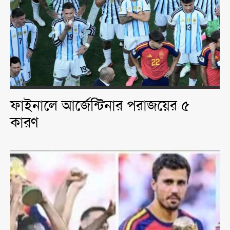
ফাইনালে আর্জেন্টিনার পরাজয়ের ৫
কারণ