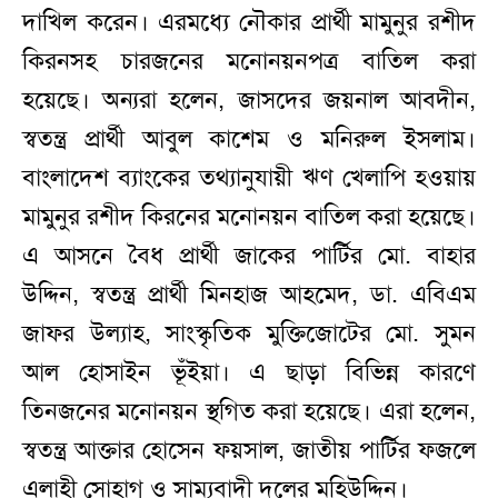
দাখিল করেন। এরমধ্যে নৌকার প্রার্থী মামুনুর রশীদ
কিরনসহ চারজনের মনোনয়নপত্র বাতিল করা
হয়েছে। অন্যরা হলেন, জাসদের জয়নাল আবদীন,
স্বতন্ত্র প্রার্থী আবুল কাশেম ও মনিরুল ইসলাম।
বাংলাদেশ ব্যাংকের তথ্যানুযায়ী ঋণ খেলাপি হওয়ায়
মামুনুর রশীদ কিরনের মনোনয়ন বাতিল করা হয়েছে।
এ আসনে বৈধ প্রার্থী জাকের পার্টির মো. বাহার
উদ্দিন, স্বতন্ত্র প্রার্থী মিনহাজ আহমেদ, ডা. এবিএম
জাফর উল্যাহ, সাংস্কৃতিক মুক্তিজোটের মো. সুমন
আল হোসাইন ভূঁইয়া। এ ছাড়া বিভিন্ন কারণে
তিনজনের মনোনয়ন স্থগিত করা হয়েছে। এরা হলেন,
স্বতন্ত্র আক্তার হোসেন ফয়সাল, জাতীয় পার্টির ফজলে
এলাহী সোহাগ ও সাম্যবাদী দলের মহিউদ্দিন।