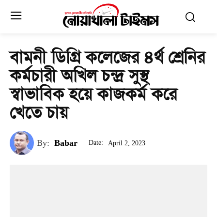
বামনী ডিগ্রি কলেজের ৪র্থ শ্রেনির
কর্মচারী অখিল চন্দ্র সুস্থ
স্বাভাবিক হয়ে কাজকর্ম করে
খেতে চায়
By:
Babar
Date:
April 2, 2023