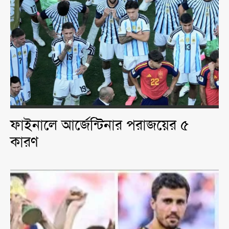
ফাইনালে আর্জেন্টিনার পরাজয়ের ৫
কারণ