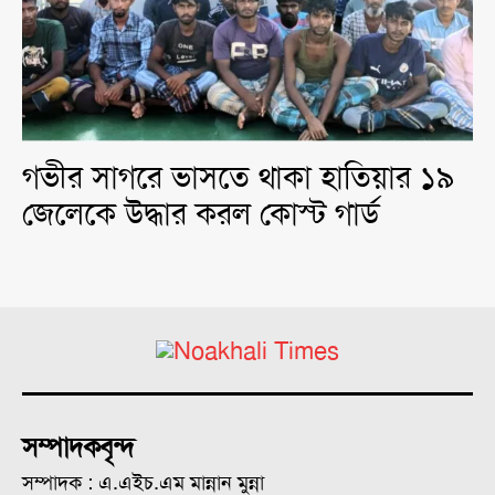
গভীর সাগরে ভাসতে থাকা হাতিয়ার ১৯
জেলেকে উদ্ধার করল কোস্ট গার্ড
সম্পাদকবৃন্দ
সম্পাদক : এ.এইচ.এম মান্নান মুন্না