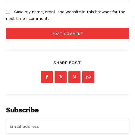
Save my name, email, and website in this browser for the
next time I comment.
SHARE POST:
Subscribe