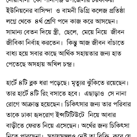
নোয়াখালী কোম্পানীগঞ্জ উপজেলার চরফকিরা
ইউনিয়নের বাসিন্দা ও বামনী ডিগ্রি কলেজ প্রতিষ্ঠা
লগ্নে থেকে ৪র্থ শ্রেণি পদে কাজ করে আসছেন।
সামান্য বেতন দিয়ে স্ত্রী, ছেলে, মেয়ে নিয়ে জীবন
জীবিকা নির্বাহ করতেন। কিন্তু আজ জীবন বাঁচাতে
বাধ্য হয়ে সবার কাছে আর্থিক সহায়তার জন্য হাত
পেতেছে অসহায় অখিল চন্দ্র।
হার্টে ৪টি ব্লক ধরা পড়েছে। মৃত্যুর ঝুঁকিতে রয়েছেন।
তার হার্টে ৪টি রিং বসাতে হবে। এছাড়াও সে নানা
রোগে আক্রান্ত হয়েছেন। চিকিৎসার জন্য তার পরিবার
তাকে ঢাকা হৃদরোগ ইন্সটিটিউটে নিয়ে আবার
বাড়ীতে ফেরত নিয়ে এসেছেন। অর্থের জন্য চিকিৎসা
নিতে পারছেনা। সহায়সম্বলও নেই তা বিক্রি করে যে