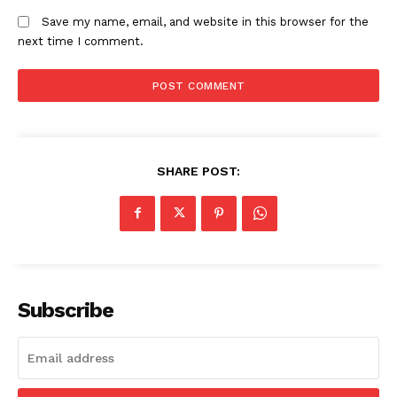
Save my name, email, and website in this browser for the
next time I comment.
SHARE POST:
Subscribe