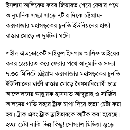
ইসলাম আলিফের কবর জিয়ারত শেষে ফেরার পথে
আনুমানিক সন্ধ্যা সাড়ে ৭টার দিকে চট্টগ্রাম-
কক্সবাজার মহাসড়কের চুনতি ইউনিয়নের হাজী
রাস্তার মোড়ে এ দুর্ঘটনা ঘটে।
শহীদ এডভোকেট সাইফুল ইসলাম আলিফ ভাইয়ের
কবর জেয়ারত করে ফেরার পথে আনুমানিক সন্ধ্যা
৭.৩০ মিনিটে চট্রগ্রাম-কক্সবাজার মহাসড়কের চুনতি
ইউনিয়নের হাজী রাস্তার মোড়ে বৈষম্যবিরোধী ছাত্র
আন্দোলনের আহ্বায়ক হাসনাত আব্দুল্লাহ ও সার্জিস
আলমের গাড়ি বহরে ট্রাক চাপা দিয়ে হত্যা চেষ্টা করা
হয়। ট্রাক এবং ট্রাক ড্রাইভারকে আটক করা হয়েছে।
হত্যা চেষ্টা নাকি ভিন্ন কিছু! সোস্যাল মিডিয়া জুড়ে