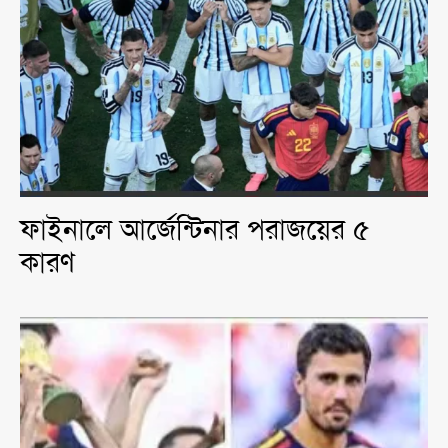
ফাইনালে আর্জেন্টিনার পরাজয়ের ৫
কারণ