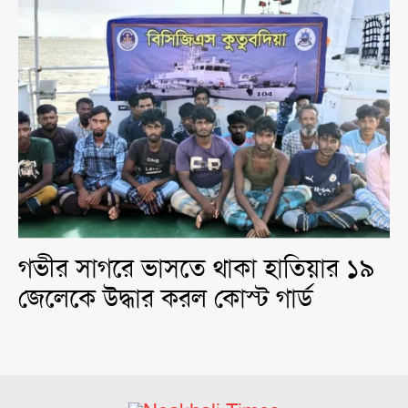
গভীর সাগরে ভাসতে থাকা হাতিয়ার ১৯
জেলেকে উদ্ধার করল কোস্ট গার্ড