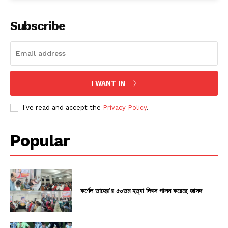
Subscribe
I WANT IN
I've read and accept the
Privacy Policy
.
Popular
কর্ণেল তাহের’র ৫০তম হত্যা দিবস পালন করেছে জাসদ