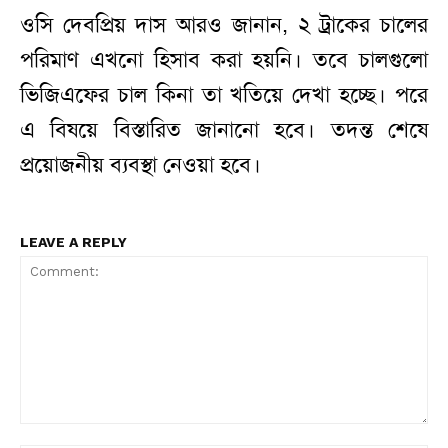
ওসি দেবপ্রিয় দাস আরও জানান, ২ ট্রাকের চালের
পরিমাণ এখনো হিসাব করা হয়নি। তবে চালগুলো
ভিজিএফের চাল কিনা তা খতিয়ে দেখা হচ্ছে। পরে
এ বিষয়ে বিস্তারিত জানানো হবে। তদন্ত শেষে
প্রয়োজনীয় ব্যবস্থা নেওয়া হবে।
LEAVE A REPLY
Comment: