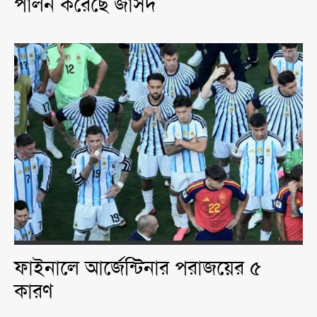
পালন করেছে জাসদ
ফাইনালে আর্জেন্টিনার পরাজয়ের ৫
কারণ