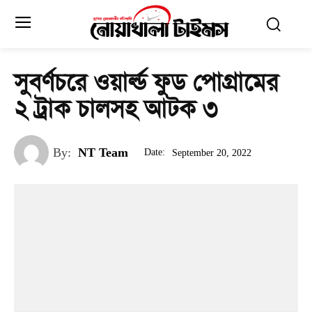
সুবর্ণচরে ওয়ার্ল্ড ফুড পোগ্রামের
২ ট্রাক চালসহ আটক ৩
By:
NT Team
Date:
September 20, 2022