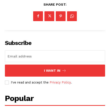
SHARE POST:
Subscribe
I WANT IN
I've read and accept the
Privacy Policy
.
Popular