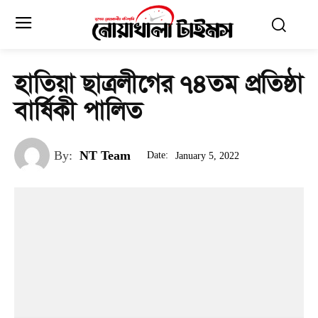
হাতিয়া ছাত্রলীগের ৭৪তম প্রতিষ্ঠা
বার্ষিকী পালিত
By:
NT Team
Date:
January 5, 2022