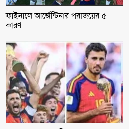
ফাইনালে আর্জেন্টিনার পরাজয়ের ৫
কারণ