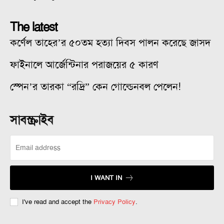
The latest
কর্ণেল তাহের’র ৫০তম হত্যা দিবস পালন করেছে জাসদ
ফাইনালে আর্জেন্টিনার পরাজয়ের ৫ কারণ
স্পেন’র তারকা “রদ্রি” কেন গোল্ডেনবল পেলেন!
সাবস্ক্রাইব
I WANT IN
I've read and accept the
Privacy Policy
.