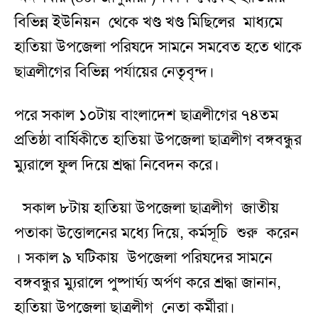
বিভিন্ন ইউনিয়ন
থেকে খণ্ড খণ্ড মিছিলের
মাধ‍্যমে
হাতিয়া উপজেলা পরিষদে সামনে সমবেত হতে থাকে
ছাত্রলীগের বিভিন্ন পর্যায়ের নেতৃবৃন্দ।
পরে সকাল ১০টায় বাংলাদেশ ছাত্রলীগের ৭৪তম
প্রতিষ্ঠা বার্ষিকীতে হাতিয়া উপজেলা ছাত্রলীগ বঙ্গবন্ধুর
ম্যুরালে ফুল দিয়ে শ্রদ্ধা নিবেদন করে।
সকাল ৮টায় হাতিয়া উপজেলা ছাত্রলীগ
জাতীয়
পতাকা উত্তোলনের মধ‍্যে দিয়ে, কর্মসূচি
শুরু
করেন
। সকাল ৯ ঘটিকায়
উপজেলা পরিষদের সামনে
বঙ্গবন্ধুর ম্যুরালে পুষ্পার্ঘ্য অর্পণ করে শ্রদ্ধা জানান,
হাতিয়া উপজেলা ছাত্রলীগ
নেতা কর্মীরা।