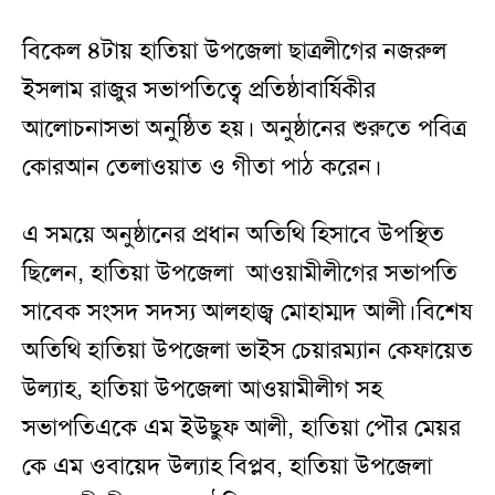
বিকেল ৪টায় হাতিয়া উপজেলা ছাত্রলীগের নজরুল
ইসলাম রাজুর সভাপতিত্বে প্রতিষ্ঠাবার্ষিকীর
আলোচনাসভা অনুষ্ঠিত হয়। অনুষ্ঠানের শুরুতে পবিত্র
কোরআন তেলাওয়াত ও গীতা পাঠ করেন।
এ সময়ে অনুষ্ঠানের প্রধান অতিথি হিসাবে উপস্থিত
ছিলেন, হাতিয়া উপজেলা
আওয়ামীলীগের সভাপতি
সাবেক সংসদ সদস্য আলহাজ্ব মোহাম্মদ আলী।বিশেষ
অতিথি হাতিয়া উপজেলা ভাইস চেয়ারম্যান কেফায়েত
উল‍্যাহ, হাতিয়া উপজেলা আওয়ামীলীগ সহ
সভাপতিএকে এম ইউছুফ আলী, হাতিয়া পৌর মেয়র
কে এম ওবায়েদ উল‍্যাহ বিপ্লব, হাতিয়া উপজেলা