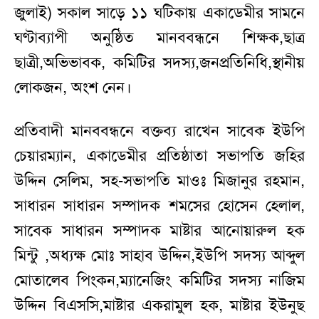
জুলাই) সকাল সাড়ে ১১ ঘটিকায় একাডেমীর সামনে
ঘণ্টাব্যাপী অনুষ্ঠিত মানববন্ধনে শিক্ষক,ছাত্র
ছাত্রী,অভিভাবক, কমিটির সদস্য,জনপ্রতিনিধি,স্থানীয়
লোকজন, অংশ নেন।
প্রতিবাদী মানববন্ধনে বক্তব্য রাখেন সাবেক ইউপি
চেয়ারম্যান, একাডেমীর প্রতিষ্ঠাতা সভাপতি জহির
উদ্দিন সেলিম, সহ-সভাপতি মাওঃ মিজানুর রহমান,
সাধারন সাধারন সম্পাদক শমসের হোসেন হেলাল,
সাবেক সাধারন সম্পাদক মাষ্টার আনোয়ারুল হক
মিন্টু ,অধ্যক্ষ মোঃ সাহাব উদ্দিন,ইউপি সদস্য আব্দুল
মোতালেব পিংকন,ম্যানেজিং কমিটির সদস্য নাজিম
উদ্দিন বিএসসি,মাষ্টার একরামুল হক, মাষ্টার ইউনুছ