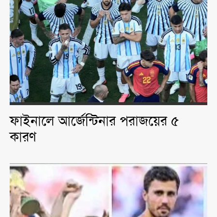
ফাইনালে আর্জেন্টিনার পরাজয়ের ৫
কারণ