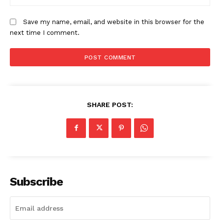
Save my name, email, and website in this browser for the
next time I comment.
SHARE POST:
Subscribe