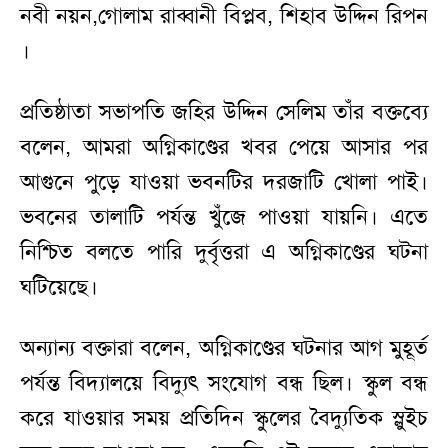
নবী নয়ন,গোলাম রাব্বানী বিপ্লব, শিহাব উদ্দিন রিপন
।
প্রতিষ্ঠাতা সভাপতি জহির উদ্দিন সেলিম তাঁর বক্তব্যে
বলেন, আমরা অগ্নিকাণ্ডের খবর পেয়ে আসার পর
আগুনে পুড়ে যাওয়া ভবনটির দরজাটি খোলা পাই।
ভবনের তালাটি পর্যন্ত খুঁজে পাওয়া যায়নি। এতে
নিশ্চিত বলতে পারি দুর্বৃত্তরা এ অগ্নিকাণ্ডের ঘটনা
ঘটিয়েছে।
অন্যান্য বক্তারা বলেন, অগ্নিকাণ্ডের ঘটনার আগ মুহূর্ত
পর্যন্ত বিদ্যালয়ে বিদ্যুৎ সংযোগ বন্ধ ছিল। স্কুল বন্ধ
করে যাওয়ার সময় প্রতিদিন স্কুলের বৈদ্যুতিক স্লুইচ