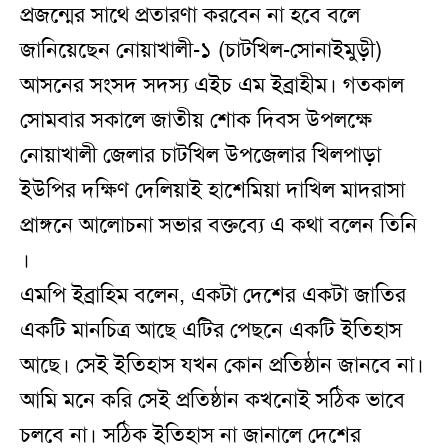
প্রজন্মের সাথে প্রতারণা করবেন না হবে বলে
জানিয়েছেন নোয়াখালী-১ (চাটখিল-সোনাইমুড়ী)
আসনের সংসদ সদস্য এইচ এম ইব্রাহীম। গতকাল
সোমবার সকালে জাতীয় শোক দিবস উপলক্ষে
নোয়াখালী জেলার চাটখিল উপজেলার খিলপাড়া
ইউপির দক্ষিণ দেলিয়াই হাশেমিয়া দাখিল মাদরাসা
প্রাঙ্গনে আলোচনা সভার বক্তব্যে এ কথা বলেন তিনি
।
এমপি ইব্রাহিম বলেন, একটা দেশের একটা জাতির
একটি মানচিত্র আছে এটির পেছনে একটি ইতিহাস
আছে। সেই ইতিহাস যখন কোন প্রতিষ্ঠান জানবে না।
আমি মনে করি সেই প্রতিষ্ঠান কখনোই সঠিক ভাবে
চলবে না। সঠিক ইতিহাস না জানালে দেশের