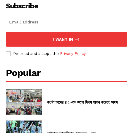
Subscribe
I WANT IN
I've read and accept the
Privacy Policy
.
Popular
কর্ণেল তাহের’র ৫০তম হত্যা দিবস পালন করেছে জাসদ