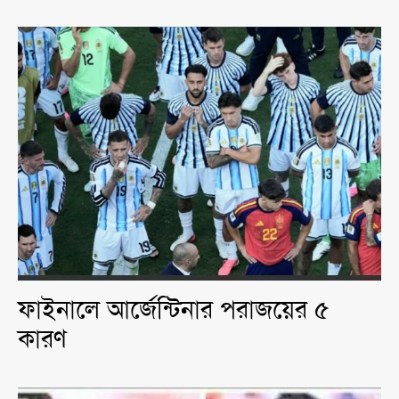
ফাইনালে আর্জেন্টিনার পরাজয়ের ৫
কারণ