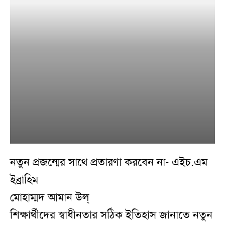
নতুন প্রজন্মের সাথে প্রতারণা করবেন না- এইচ.এম
ইব্রাহিম
মোহাম্মদ আমান উল্
শিক্ষার্থীদের স্বাধীনতার সঠিক ইতিহাস জানাতে নতুন