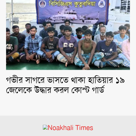
গভীর সাগরে ভাসতে থাকা হাতিয়ার ১৯
জেলেকে উদ্ধার করল কোস্ট গার্ড