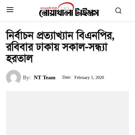
নির্বাচন প্রত্যাখ্যান বিএনপির,
রবিবার ঢাকায় সকাল-সন্ধ্যা
হরতাল
By:
NT Team
Date:
February 1, 2020