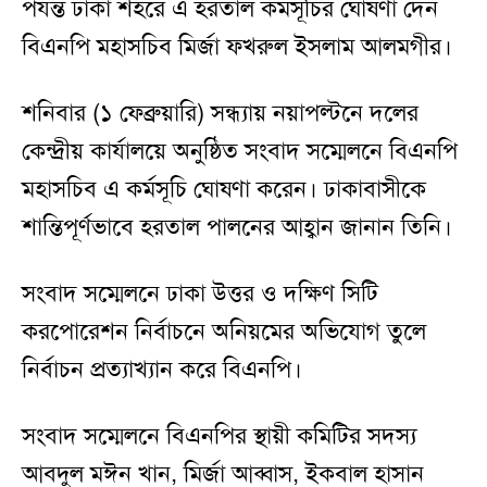
পর্যন্ত ঢাকা শহরে এ হরতাল কর্মসূচির ঘোষণা দেন
বিএনপি মহাসচিব মির্জা ফখরুল ইসলাম আলমগীর।
শনিবার (১ ফেব্রুয়ারি) সন্ধ্যায় নয়াপল্টনে দলের
কেন্দ্রীয় কার্যালয়ে অনুষ্ঠিত সংবাদ সম্মেলনে বিএনপি
মহাসচিব এ কর্মসূচি ঘোষণা করেন। ঢাকাবাসীকে
শান্তিপূর্ণভাবে হরতাল পালনের আহ্বান জানান তিনি।
সংবাদ সম্মেলনে ঢাকা উত্তর ও দক্ষিণ সিটি
করপোরেশন নির্বাচনে অনিয়মের অভিযোগ তুলে
নির্বাচন প্রত্যাখ্যান করে বিএনপি।
সংবাদ সম্মেলনে বিএনপির স্থায়ী কমিটির সদস্য
আবদুল মঈন খান, মির্জা আব্বাস, ইকবাল হাসান