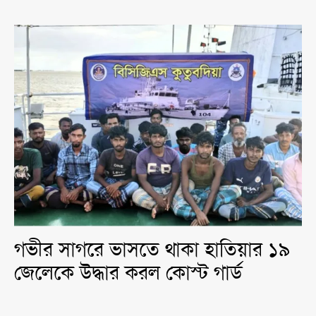
গভীর সাগরে ভাসতে থাকা হাতিয়ার ১৯
জেলেকে উদ্ধার করল কোস্ট গার্ড