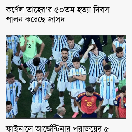
কর্ণেল তাহের’র ৫০তম হত্যা দিবস
পালন করেছে জাসদ
ফাইনালে আর্জেন্টিনার পরাজয়ের ৫