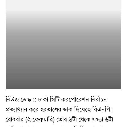
নিউজ ডেস্ক :: ঢাকা সিটি করপোরেশন নির্বাচন
প্রত্যাখ্যান করে হরতালের ডাক দিয়েছে বিএনপি।
রোববার (২ ফেব্রুয়ারি) ভোর ৬টা থেকে সন্ধ্যা ৬টা