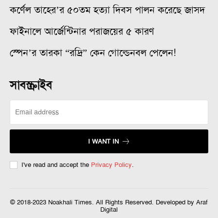
কর্ণেল তাহের’র ৫০তম হত্যা দিবস পালন করেছে জাসদ
ফাইনালে আর্জেন্টিনার পরাজয়ের ৫ কারণ
স্পেন’র তারকা “রদ্রি” কেন গোল্ডেনবল পেলেন!
সাবস্ক্রাইব
I WANT IN
I've read and accept the
Privacy Policy
.
© 2018-2023 Noakhali Times. All Rights Reserved. Developed by Araf
Digital