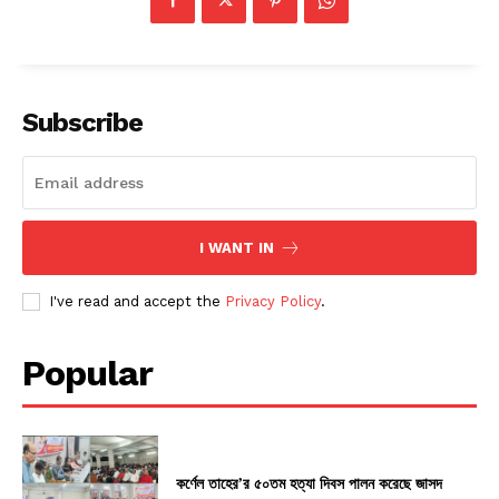
Subscribe
I WANT IN
I've read and accept the
Privacy Policy
.
Popular
কর্ণেল তাহের’র ৫০তম হত্যা দিবস পালন করেছে জাসদ