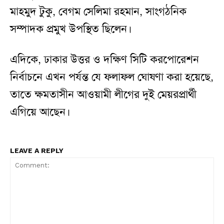
মাহমুদ টুকু, বেগম সেলিমা রহমান, সাংগঠনিক
সম্পাদক প্রমুখ উপস্থিত ছিলেন।
এদিকে, ঢাকার উত্তর ও দক্ষিণ সিটি করপোরেশন
নির্বাচনে এখন পর্যন্ত যে ফলাফল ঘোষণা করা হয়েছে,
তাতে ক্ষমতাসীন আওয়ামী লীগের দুই মেয়রপ্রার্থী
এগিয়ে আছেন।
LEAVE A REPLY