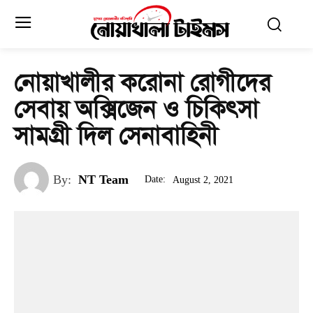
নোয়াখালীর করোনা রোগীদের
সেবায় অক্সিজেন ও চিকিৎসা
সামগ্রী দিল সেনাবাহিনী
By:
NT Team
Date:
August 2, 2021