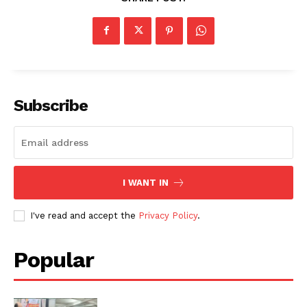
Subscribe
I WANT IN
I've read and accept the
Privacy Policy
.
Popular