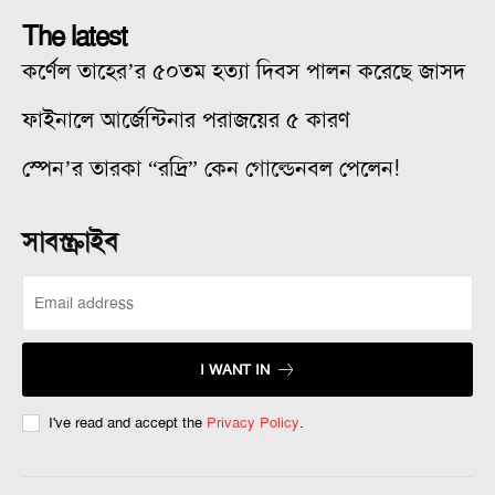
The latest
কর্ণেল তাহের’র ৫০তম হত্যা দিবস পালন করেছে জাসদ
ফাইনালে আর্জেন্টিনার পরাজয়ের ৫ কারণ
স্পেন’র তারকা “রদ্রি” কেন গোল্ডেনবল পেলেন!
সাবস্ক্রাইব
I WANT IN
I've read and accept the
Privacy Policy
.