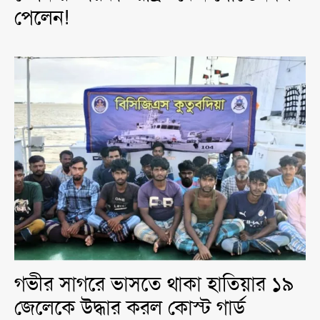
পেলেন!
গভীর সাগরে ভাসতে থাকা হাতিয়ার ১৯
জেলেকে উদ্ধার করল কোস্ট গার্ড