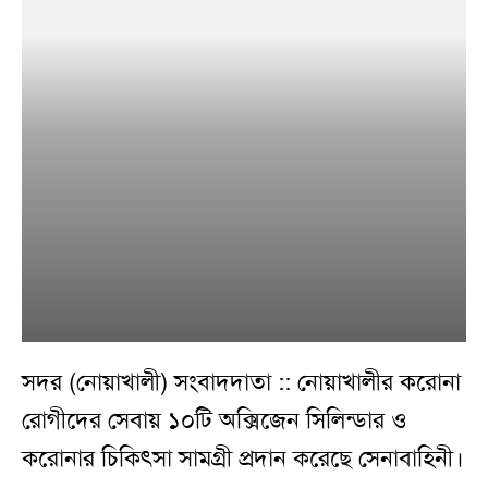
সদর (নোয়াখালী) সংবাদদাতা :: নোয়াখালীর করোনা
রোগীদের সেবায় ১০টি অক্সিজেন সিলিন্ডার ও
করোনার চিকিৎসা সামগ্রী প্রদান করেছে সেনাবাহিনী।