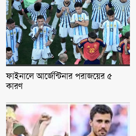
ফাইনালে আর্জেন্টিনার পরাজয়ের ৫
কারণ