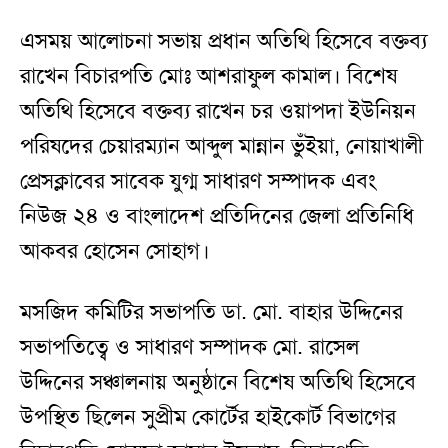
এসময় আলোচনা সভায় প্রধান অতিথি হিসেবে বক্তব্য
রাখেন বিচারপতি মোঃ আশরাফুল কামাল। বিশেষ
অতিথি হিসেবে বক্তব্য রাখেন চর ওয়াপদা ইউনিয়ন
পরিষদের চেয়ারম্যান আব্দুল মান্নান ভুঁইয়া, নোয়াখালী
প্রেসক্লাবের সাবেক যুগ্ম সাধারণ সম্পাদক এবং
নিউজ ২৪ ও বাংলাদেশ প্রতিদিনের জেলা প্রতিনিধি
আকবর হোসেন সোহাগ।
মসজিদ কমিটির সভাপতি ডা. মো. বাহার উদ্দিনের
সভাপতিত্বে ও সাধারণ সম্পাদক মো. রাসেল
উদ্দিনের সঞ্চালনায় অনুষ্ঠানে বিশেষ অতিথি হিসেবে
উপস্থিত ছিলেন সুপ্রীম কোর্টের হাইকোর্ট বিভাগের