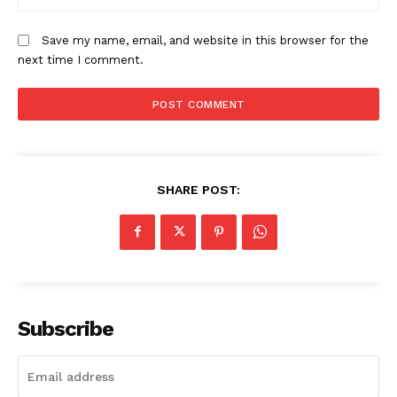
Save my name, email, and website in this browser for the
next time I comment.
SHARE POST:
Subscribe