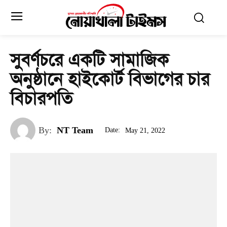
সুবর্ণচরে একটি সামাজিক
অনুষ্ঠানে হাইকোর্ট বিভাগের চার
বিচারপতি
By:
NT Team
Date:
May 21, 2022