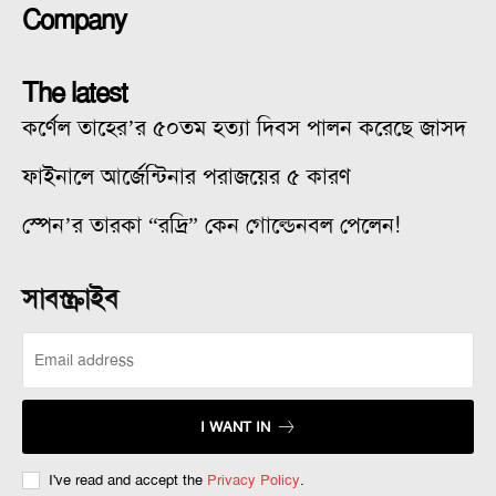
Company
The latest
কর্ণেল তাহের’র ৫০তম হত্যা দিবস পালন করেছে জাসদ
ফাইনালে আর্জেন্টিনার পরাজয়ের ৫ কারণ
স্পেন’র তারকা “রদ্রি” কেন গোল্ডেনবল পেলেন!
সাবস্ক্রাইব
I WANT IN
I've read and accept the
Privacy Policy
.