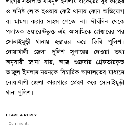
লীগের সভাপতি মমিনুল ইসলাম বাকেরের খুব কাছের
ও ঘনিষ্ঠ লোক হওয়ায় কেউ থানায় কোন অভিযোগ
বা মামলা করার সাহস পেতো না। দীর্ঘদিন থেকে
পলাতক ওয়ারেন্টভুক্ত এই আসামিকে গ্রেপ্তারের পর
সোনাইমুড়ী থানায় হস্তান্তর করে ডিবি পুলিশ।
নোয়াখালী জেলা পুলিশ সুপারের দেওয়া তথ্য
অনুযায়ী জানা যায়, আজ শুক্রবার গ্রেফতারকৃত
তাজুল ইসলাম নয়নকে বিচারিক আদালতের মাধ্যমে
নোয়াখালী জেলা কারাগারে প্রেরণ করে সোনাইমুড়ী
থানা পুলিশ।
LEAVE A REPLY