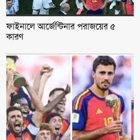
ফাইনালে আর্জেন্টিনার পরাজয়ের ৫
কারণ