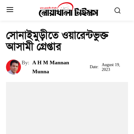
সোনাইমুড়ীতে ওয়ারেন্টভুক্ত
আসামী গ্রেপ্তার
By:
A H M Mannan
August 19,
Date:
2023
Munna