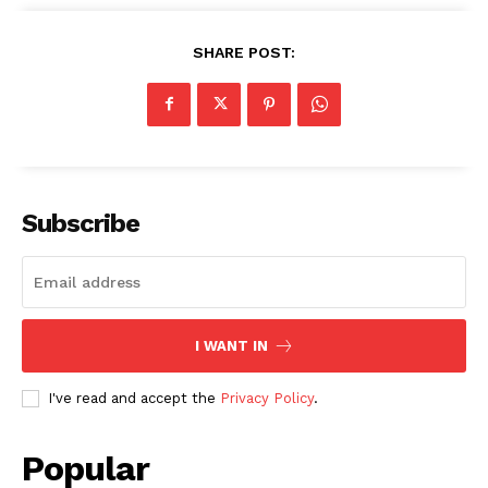
SHARE POST:
Subscribe
I WANT IN
I've read and accept the
Privacy Policy
.
Popular